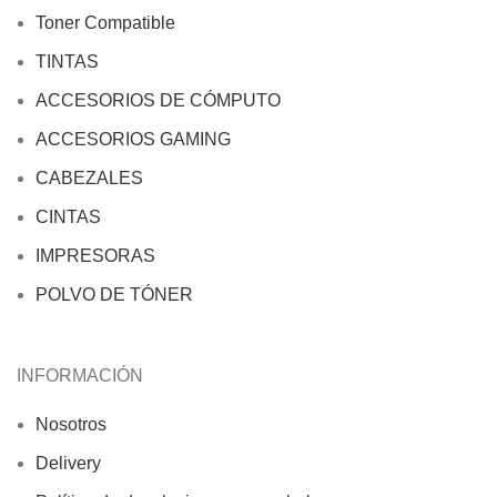
Toner Compatible
TINTAS
ACCESORIOS DE CÓMPUTO
ACCESORIOS GAMING
CABEZALES
CINTAS
IMPRESORAS
POLVO DE TÓNER
INFORMACIÓN
Nosotros
Delivery