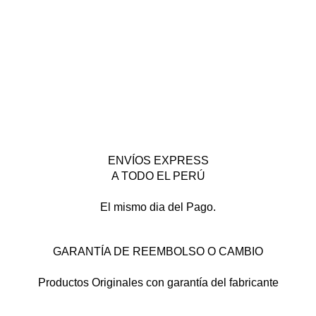
ENVÍOS EXPRESS
A TODO EL PERÚ
El mismo dia del Pago.
GARANTÍA DE REEMBOLSO O CAMBIO
Productos Originales con garantía del fabricante