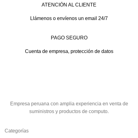
ATENCIÓN AL CLIENTE
Llámenos o envíenos un email 24/7
PAGO SEGURO
Cuenta de empresa, protección de datos
Empresa peruana con amplia experiencia en venta de
suministros y productos de computo.
Categorías