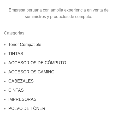
Empresa peruana con amplia experiencia en venta de
suministros y productos de computo.
Categorías
Toner Compatible
TINTAS
ACCESORIOS DE CÓMPUTO
ACCESORIOS GAMING
CABEZALES
CINTAS
IMPRESORAS
POLVO DE TÓNER