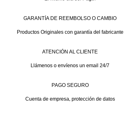
GARANTÍA DE REEMBOLSO O CAMBIO
Productos Originales con garantía del fabricante
ATENCIÓN AL CLIENTE
Llámenos o envíenos un email 24/7
PAGO SEGURO
Cuenta de empresa, protección de datos