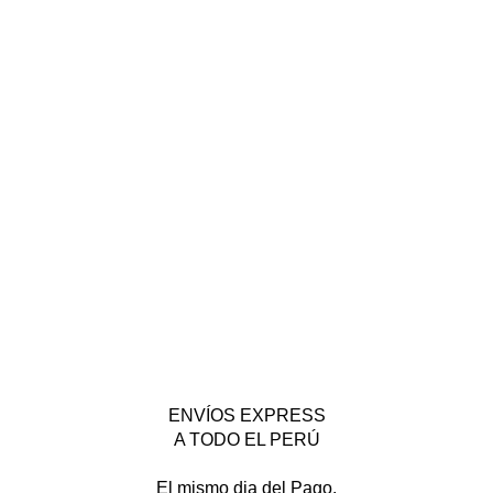
ENVÍOS EXPRESS
A TODO EL PERÚ
El mismo dia del Pago.