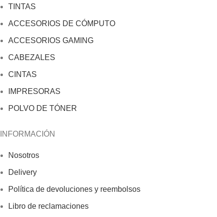
TINTAS
ACCESORIOS DE CÓMPUTO
ACCESORIOS GAMING
CABEZALES
CINTAS
IMPRESORAS
POLVO DE TÓNER
INFORMACIÓN
Nosotros
Delivery
Política de devoluciones y reembolsos
Libro de reclamaciones