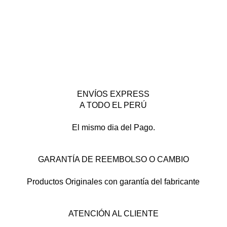
ENVÍOS EXPRESS
A TODO EL PERÚ
El mismo dia del Pago.
GARANTÍA DE REEMBOLSO O CAMBIO
Productos Originales con garantía del fabricante
ATENCIÓN AL CLIENTE