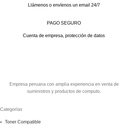
Llámenos o envíenos un email 24/7
PAGO SEGURO
Cuenta de empresa, protección de datos
Empresa peruana con amplia experiencia en venta de
suministros y productos de computo.
Categorías
Toner Compatible