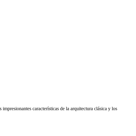
mpresionantes características de la arquitectura clásica y los