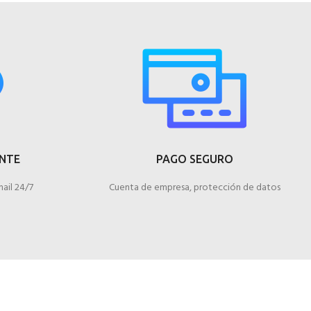
ENTE
PAGO SEGURO
ail 24/7
Cuenta de empresa, protección de datos