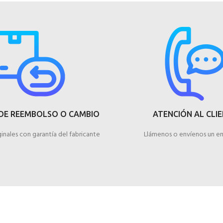
DE REEMBOLSO O CAMBIO
ATENCIÓN AL CLI
inales con garantía del fabricante
Llámenos o envíenos un em