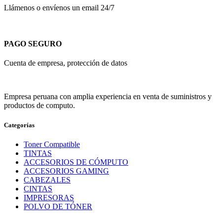
Llámenos o envíenos un email 24/7
PAGO SEGURO
Cuenta de empresa, protección de datos
Empresa peruana con amplia experiencia en venta de suministros y
productos de computo.
Categorías
Toner Compatible
TINTAS
ACCESORIOS DE CÓMPUTO
ACCESORIOS GAMING
CABEZALES
CINTAS
IMPRESORAS
POLVO DE TÓNER