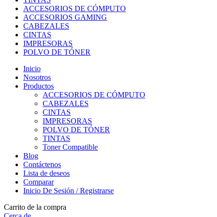
ACCESORIOS DE CÓMPUTO
ACCESORIOS GAMING
CABEZALES
CINTAS
IMPRESORAS
POLVO DE TÓNER
Inicio
Nosotros
Productos
ACCESORIOS DE CÓMPUTO
CABEZALES
CINTAS
IMPRESORAS
POLVO DE TÓNER
TINTAS
Toner Compatible
Blog
Contáctenos
Lista de deseos
Comparar
Inicio De Sesión / Registrarse
Carrito de la compra
Cerca de