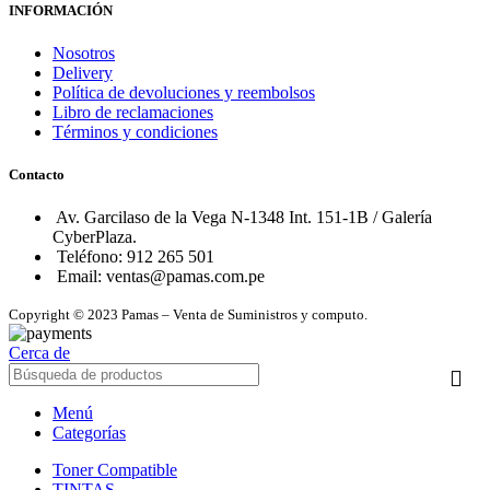
INFORMACIÓN
Nosotros
Delivery
Política de devoluciones y reembolsos
Libro de reclamaciones
Términos y condiciones
Contacto
Av. Garcilaso de la Vega N-1348 Int. 151-1B / Galería
CyberPlaza.
Teléfono: 912 265 501
Email: ventas@pamas.com.pe
Copyright © 2023 Pamas – Venta de Suministros y computo.
Cerca de
Menú
Categorías
Toner Compatible
TINTAS