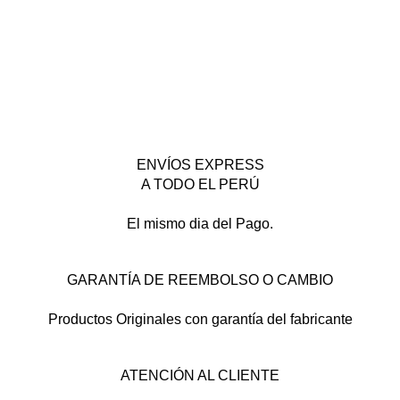
ENVÍOS EXPRESS
A TODO EL PERÚ
El mismo dia del Pago.
GARANTÍA DE REEMBOLSO O CAMBIO
Productos Originales con garantía del fabricante
ATENCIÓN AL CLIENTE