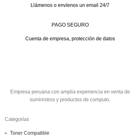
Llámenos o envíenos un email 24/7
PAGO SEGURO
Cuenta de empresa, protección de datos
Empresa peruana con amplia experiencia en venta de
suministros y productos de computo.
Categorías
Toner Compatible