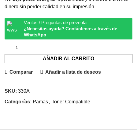
dinero sin perder calidad en su impresión.
Ventas / Preguntas de preventa
¿Necesitas ayuda? Contáctenos a través de
WhatsApp
AÑADIR AL CARRITO
Comparar
Añadir a lista de deseos
SKU:
330A
Categorías:
Pamas
,
Toner Compatible