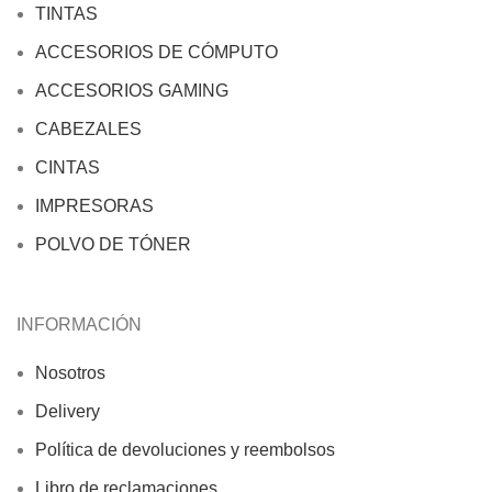
TINTAS
ACCESORIOS DE CÓMPUTO
ACCESORIOS GAMING
CABEZALES
CINTAS
IMPRESORAS
POLVO DE TÓNER
INFORMACIÓN
Nosotros
Delivery
Política de devoluciones y reembolsos
Libro de reclamaciones