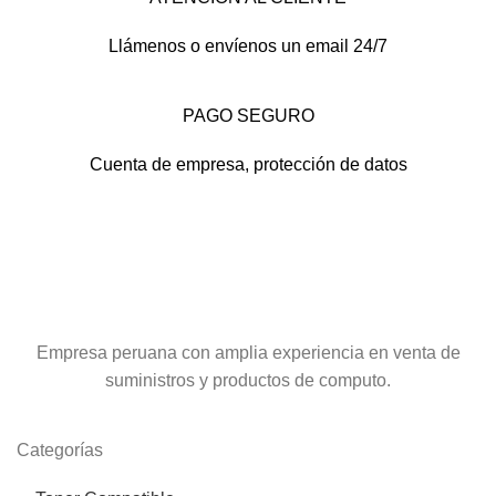
Llámenos o envíenos un email 24/7
PAGO SEGURO
Cuenta de empresa, protección de datos
Empresa peruana con amplia experiencia en venta de
suministros y productos de computo.
Categorías