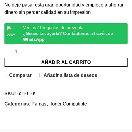
No deje pasar esta gran oportunidad y empiece a ahorrar
dinero sin perder calidad en su impresión
Ventas / Preguntas de preventa
¿Necesitas ayuda? Contáctenos a través de
WhatsApp
AÑADIR AL CARRITO
Comparar
Añadir a lista de deseos
SKU:
6510-BK
Categorías:
Pamas
,
Toner Compatible