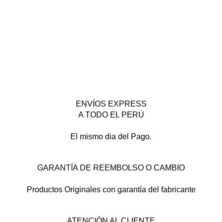
ENVÍOS EXPRESS
A TODO EL PERÚ
El mismo dia del Pago.
GARANTÍA DE REEMBOLSO O CAMBIO
Productos Originales con garantía del fabricante
ATENCIÓN AL CLIENTE