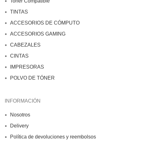
Toner Compatible
TINTAS
ACCESORIOS DE CÓMPUTO
ACCESORIOS GAMING
CABEZALES
CINTAS
IMPRESORAS
POLVO DE TÓNER
INFORMACIÓN
Nosotros
Delivery
Política de devoluciones y reembolsos