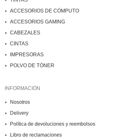
ACCESORIOS DE CÓMPUTO
ACCESORIOS GAMING
CABEZALES
CINTAS
IMPRESORAS
POLVO DE TÓNER
INFORMACIÓN
Nosotros
Delivery
Política de devoluciones y reembolsos
Libro de reclamaciones