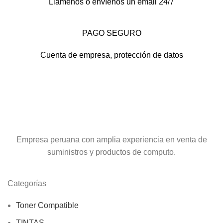
Llámenos o envíenos un email 24/7
PAGO SEGURO
Cuenta de empresa, protección de datos
Empresa peruana con amplia experiencia en venta de
suministros y productos de computo.
Categorías
Toner Compatible
TINTAS