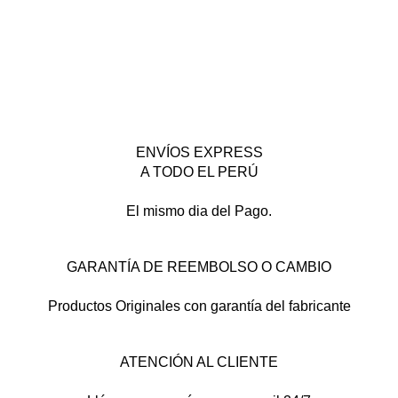
ENVÍOS EXPRESS
A TODO EL PERÚ
El mismo dia del Pago.
GARANTÍA DE REEMBOLSO O CAMBIO
Productos Originales con garantía del fabricante
ATENCIÓN AL CLIENTE