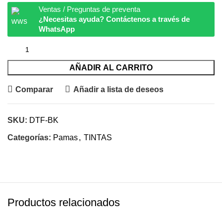
Ventas / Preguntas de preventa
¿Necesitas ayuda? Contáctenos a través de
WhatsApp
AÑADIR AL CARRITO
Comparar
Añadir a lista de deseos
SKU:
DTF-BK
Categorías:
Pamas
,
TINTAS
Productos relacionados