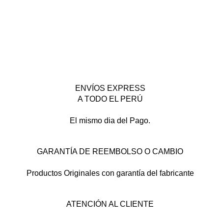
ENVÍOS EXPRESS
A TODO EL PERÚ
El mismo dia del Pago.
GARANTÍA DE REEMBOLSO O CAMBIO
Productos Originales con garantía del fabricante
ATENCIÓN AL CLIENTE