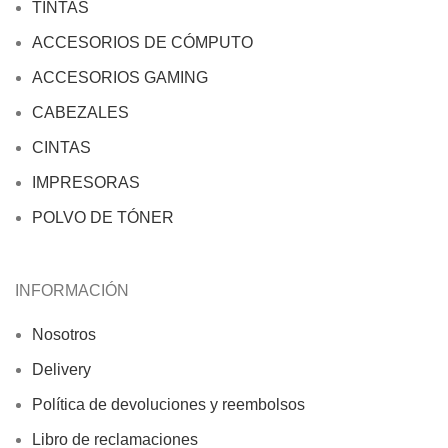
TINTAS
ACCESORIOS DE CÓMPUTO
ACCESORIOS GAMING
CABEZALES
CINTAS
IMPRESORAS
POLVO DE TÓNER
INFORMACIÓN
Nosotros
Delivery
Política de devoluciones y reembolsos
Libro de reclamaciones