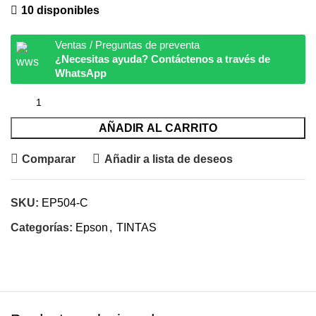
10 disponibles
Ventas / Preguntas de preventa
¿Necesitas ayuda? Contáctenos a través de
WhatsApp
AÑADIR AL CARRITO
Comparar
Añadir a lista de deseos
SKU:
EP504-C
Categorías:
Epson
,
TINTAS