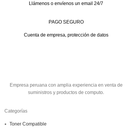
Llámenos o envíenos un email 24/7
PAGO SEGURO
Cuenta de empresa, protección de datos
Empresa peruana con amplia experiencia en venta de
suministros y productos de computo.
Categorías
Toner Compatible