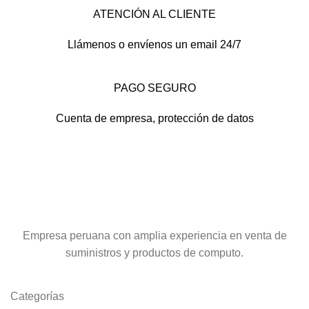
ATENCIÓN AL CLIENTE
Llámenos o envíenos un email 24/7
PAGO SEGURO
Cuenta de empresa, protección de datos
Empresa peruana con amplia experiencia en venta de
suministros y productos de computo.
Categorías