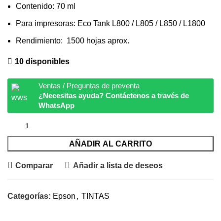
Contenido: 70 ml
Para impresoras: Eco Tank L800 / L805 / L850 / L1800
Rendimiento: 1500 hojas aprox.
10 disponibles
Ventas / Preguntas de preventa
¿Necesitas ayuda? Contáctenos a través de
WhatsApp
AÑADIR AL CARRITO
Comparar
Añadir a lista de deseos
Categorías:
Epson
,
TINTAS