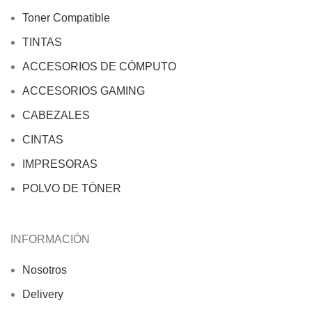
Toner Compatible
TINTAS
ACCESORIOS DE CÓMPUTO
ACCESORIOS GAMING
CABEZALES
CINTAS
IMPRESORAS
POLVO DE TÓNER
INFORMACIÓN
Nosotros
Delivery