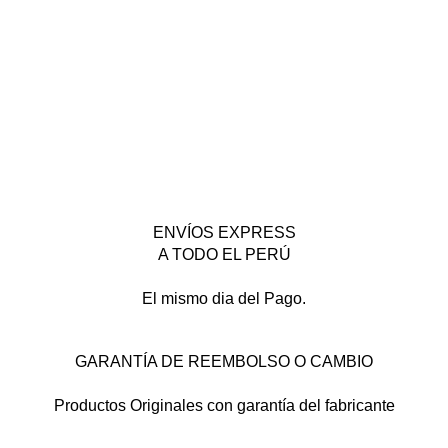
ENVÍOS EXPRESS
A TODO EL PERÚ
El mismo dia del Pago.
GARANTÍA DE REEMBOLSO O CAMBIO
Productos Originales con garantía del fabricante