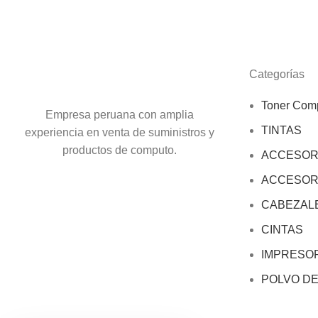
Categorías
Toner Comp
Empresa peruana con amplia
TINTAS
experiencia en venta de suministros y
productos de computo.
ACCESOR
ACCESOR
CABEZAL
CINTAS
IMPRESO
POLVO D