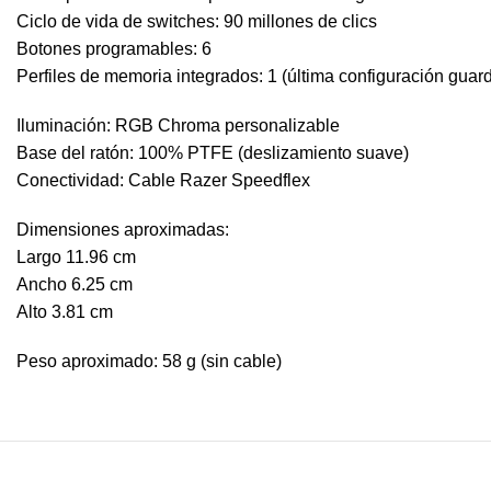
Ciclo de vida de switches: 90 millones de clics
Botones programables: 6
Perfiles de memoria integrados: 1 (última configuración guar
Iluminación: RGB Chroma personalizable
Base del ratón: 100% PTFE (deslizamiento suave)
Conectividad: Cable Razer Speedflex
Dimensiones aproximadas:
Largo 11.96 cm
Ancho 6.25 cm
Alto 3.81 cm
Peso aproximado: 58 g (sin cable)