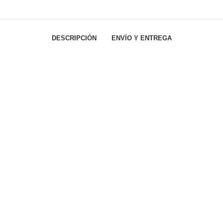
DESCRIPCIÓN
ENVÍO Y ENTREGA