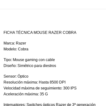
FICHA TÉCNICA MOUSE RAZER COBRA
Marca: Razer
Modelo: Cobra
Tipo: Mouse gaming con cable
Diseño: Simétrico para diestros
Sensor: Óptico
Resolución máxima: Hasta 8500 DPI
Velocidad máxima de seguimiento: 300 IPS
Aceleración máxima: 35 G
Interruptores: Switches ópticos Razer de 3ª generación