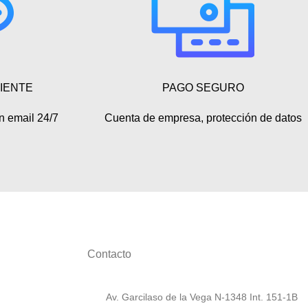
LIENTE
PAGO SEGURO
n email 24/7
Cuenta de empresa, protección de datos
Contacto
Av. Garcilaso de la Vega N-1348 Int. 151-1B