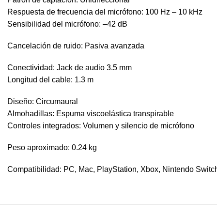
Respuesta de frecuencia del micrófono: 100 Hz – 10 kHz
Sensibilidad del micrófono: –42 dB
Cancelación de ruido: Pasiva avanzada
Conectividad: Jack de audio 3.5 mm
Longitud del cable: 1.3 m
Diseño: Circumaural
Almohadillas: Espuma viscoelástica transpirable
Controles integrados: Volumen y silencio de micrófono
Peso aproximado: 0.24 kg
Compatibilidad: PC, Mac, PlayStation, Xbox, Nintendo Switch