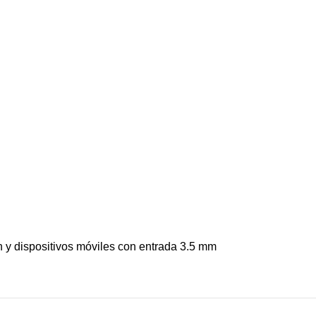
 y dispositivos móviles con entrada 3.5 mm