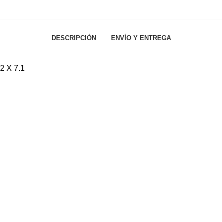
DESCRIPCIÓN
ENVÍO Y ENTREGA
 X 7.1