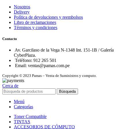
Nosotros
Delivery
Política de devoluciones y reembolsos
Libro de reclamaciones
Términos y condiciones
Contacto
Av. Garcilaso de la Vega N-1348 Int. 151-1B / Galería
CyberPlaza.
Teléfono: 912 265 501
Email: ventas@pamas.com.pe
Copyright © 2023 Pamas – Venta de Suministros y computo.
Cerca de
Búsqueda
Menú
Categorías
Toner Compatible
TINTAS
ACCESORIOS DE CÓMPUTO