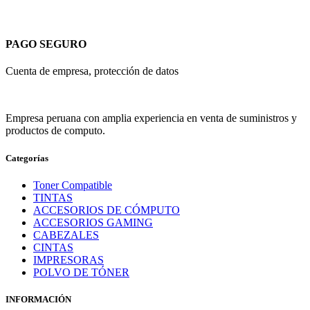
PAGO SEGURO
Cuenta de empresa, protección de datos
Empresa peruana con amplia experiencia en venta de suministros y
productos de computo.
Categorías
Toner Compatible
TINTAS
ACCESORIOS DE CÓMPUTO
ACCESORIOS GAMING
CABEZALES
CINTAS
IMPRESORAS
POLVO DE TÓNER
INFORMACIÓN