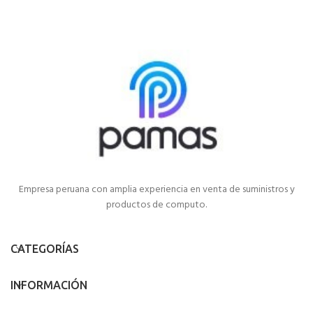
Empresa peruana con amplia experiencia en venta de suministros y
productos de computo.
CATEGORÍAS
INFORMACIÓN