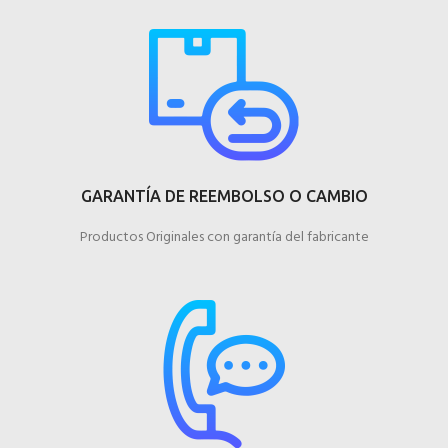
GARANTÍA DE REEMBOLSO O CAMBIO
Productos Originales con garantía del fabricante