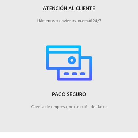
ATENCIÓN AL CLIENTE
Llámenos o envíenos un email 24/7
PAGO SEGURO
Cuenta de empresa, protección de datos