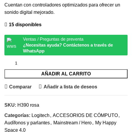
Cuentan con controladores optimizados para ofrecer un
sonido digital mejorado.
15 disponibles
Ventas / Preguntas de preventa
¿Necesitas ayuda? Contáctenos a través de
WhatsApp
AÑADIR AL CARRITO
Comparar
Añadir a lista de deseos
SKU:
H390 rosa
Categorías:
Logitech
,
ACCESORIOS DE CÓMPUTO
,
Audífonos y parlantes
,
Mainstream / Hero
,
My Happy
Space 4.0