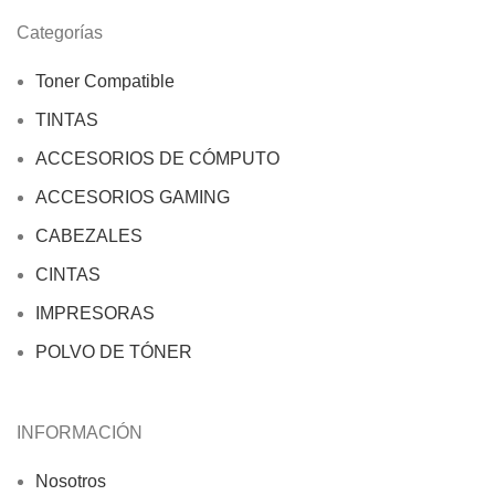
Categorías
Toner Compatible
TINTAS
ACCESORIOS DE CÓMPUTO
ACCESORIOS GAMING
CABEZALES
CINTAS
IMPRESORAS
POLVO DE TÓNER
INFORMACIÓN
Nosotros