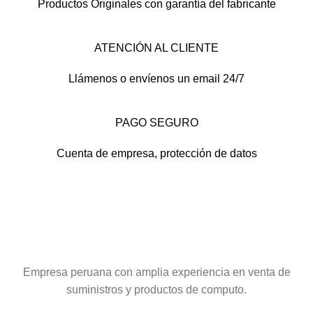
Productos Originales con garantía del fabricante
ATENCIÓN AL CLIENTE
Llámenos o envíenos un email 24/7
PAGO SEGURO
Cuenta de empresa, protección de datos
Empresa peruana con amplia experiencia en venta de
suministros y productos de computo.