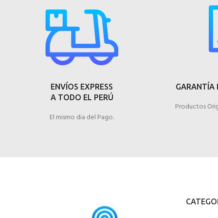
ENVÍOS EXPRESS
GARANTÍA 
A TODO EL PERÚ
Productos Orig
El mismo dia del Pago.
CATEGO