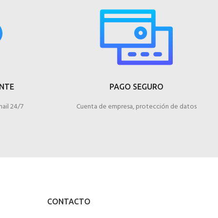
ENTE
PAGO SEGURO
ail 24/7
Cuenta de empresa, protección de datos
CONTACTO