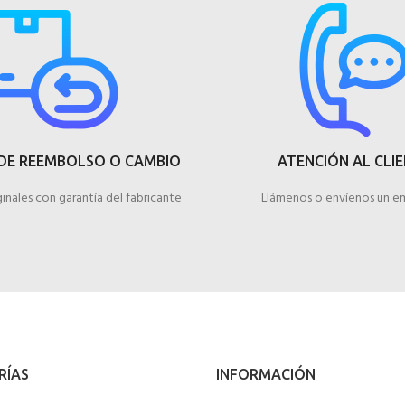
DE REEMBOLSO O CAMBIO
ATENCIÓN AL CLI
inales con garantía del fabricante
Llámenos o envíenos un em
RÍAS
INFORMACIÓN