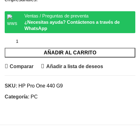
Ventas / Preguntas de preventa
¿Necesitas ayuda? Contáctenos a través de
WhatsApp
AÑADIR AL CARRITO
Comparar
Añadir a lista de deseos
SKU:
HP Pro One 440 G9
Categoría:
PC