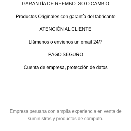
GARANTÍA DE REEMBOLSO O CAMBIO
Productos Originales con garantía del fabricante
ATENCIÓN AL CLIENTE
Llámenos o envíenos un email 24/7
PAGO SEGURO
Cuenta de empresa, protección de datos
Empresa peruana con amplia experiencia en venta de
suministros y productos de computo.