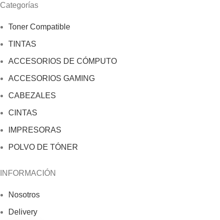
Categorías
Toner Compatible
TINTAS
ACCESORIOS DE CÓMPUTO
ACCESORIOS GAMING
CABEZALES
CINTAS
IMPRESORAS
POLVO DE TÓNER
INFORMACIÓN
Nosotros
Delivery