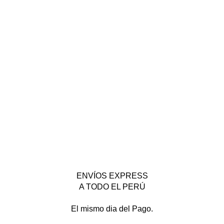
ENVÍOS EXPRESS
A TODO EL PERÚ
El mismo dia del Pago.