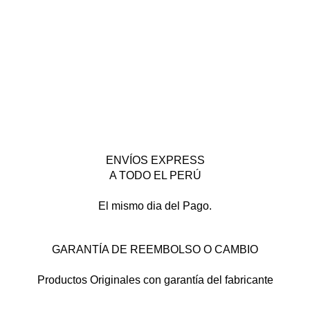
ENVÍOS EXPRESS
A TODO EL PERÚ
El mismo dia del Pago.
GARANTÍA DE REEMBOLSO O CAMBIO
Productos Originales con garantía del fabricante