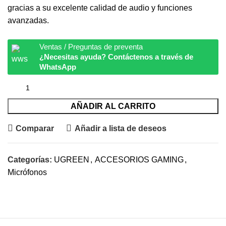
gracias a su excelente calidad de audio y funciones
avanzadas.
Ventas / Preguntas de preventa
¿Necesitas ayuda? Contáctenos a través de
WhatsApp
AÑADIR AL CARRITO
Comparar
Añadir a lista de deseos
Categorías:
UGREEN
,
ACCESORIOS GAMING
,
Micrófonos