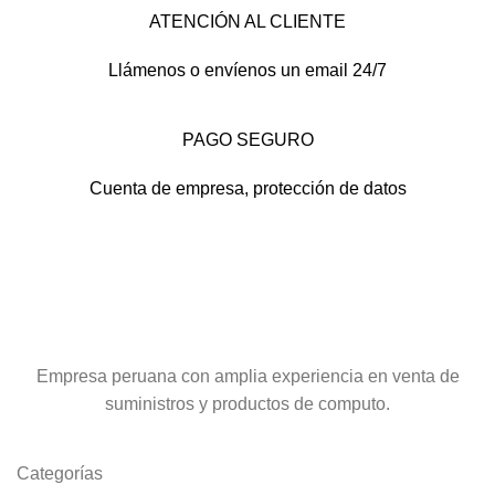
ATENCIÓN AL CLIENTE
Llámenos o envíenos un email 24/7
PAGO SEGURO
Cuenta de empresa, protección de datos
Empresa peruana con amplia experiencia en venta de
suministros y productos de computo.
Categorías