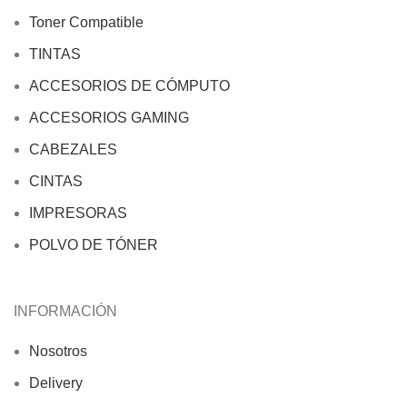
Toner Compatible
TINTAS
ACCESORIOS DE CÓMPUTO
ACCESORIOS GAMING
CABEZALES
CINTAS
IMPRESORAS
POLVO DE TÓNER
INFORMACIÓN
Nosotros
Delivery