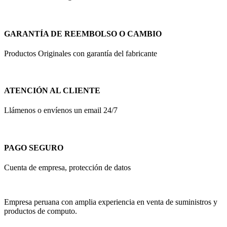
GARANTÍA DE REEMBOLSO O CAMBIO
Productos Originales con garantía del fabricante
ATENCIÓN AL CLIENTE
Llámenos o envíenos un email 24/7
PAGO SEGURO
Cuenta de empresa, protección de datos
Empresa peruana con amplia experiencia en venta de suministros y
productos de computo.