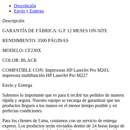
Descripción
Envío y Entrega
Descripción
GARANTÍA DE FÁBRICA: G.F 12 MESES ON-SITE
RENDIMIENTO: 3500 PÁGINAS
MODELO: CF230X
COLOR: BLACK
COMPATIBLE CON: Impresoras HP LaserJet Pro M203,
impresora multifunción HP LaserJet Pro M227
Envío y Entrega
Sabemos lo importante que es para ti recibir tus pedidos de manera
rápida y segura. Nuestro equipo se encarga de garantizar que tus
productos lleguen a tus manos en el menor tiempo posible y en
perfectas condiciones.
Para los clientes de Lima, contamos con un servicio de entrega
express. Los productos serán enviados dentro de 24 horas luego de