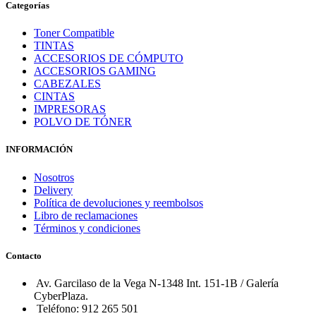
Categorías
Toner Compatible
TINTAS
ACCESORIOS DE CÓMPUTO
ACCESORIOS GAMING
CABEZALES
CINTAS
IMPRESORAS
POLVO DE TÓNER
INFORMACIÓN
Nosotros
Delivery
Política de devoluciones y reembolsos
Libro de reclamaciones
Términos y condiciones
Contacto
Av. Garcilaso de la Vega N-1348 Int. 151-1B / Galería
CyberPlaza.
Teléfono: 912 265 501