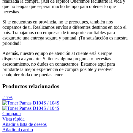
realizada la compra. ¡Así de rápido! Queremos facilitarte la vida y
que no tengas que esperar mucho tiempo para obtener lo que
necesitas.
Si te encuentras en provincia, no te preocupes, también nos
ocupamos de ti. Realizamos envíos a diferentes destinos en todo el
país. Trabajamos con empresas de transporte confiables para
asegurarte una entrega segura y puntual. ¡Tu satisfacción es nuestra
prioridad!
Además, nuestro equipo de atención al cliente está siempre
dispuesto a ayudarte. Si tienes alguna pregunta o necesitas
asesoramiento, no dudes en contactarnos. Estamos aquí para
brindarte la mejor experiencia de compra posible y resolver
cualquier duda que puedas tener.
Productos relacionados
-17%
Comparar
Vista rápida
Añadir a lista de deseos
Añadir al carrito