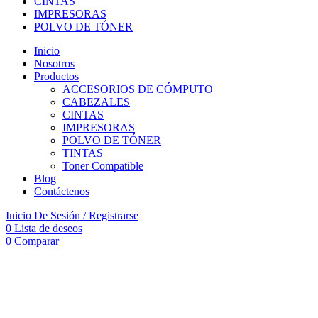
CINTAS
IMPRESORAS
POLVO DE TÓNER
Inicio
Nosotros
Productos
ACCESORIOS DE CÓMPUTO
CABEZALES
CINTAS
IMPRESORAS
POLVO DE TÓNER
TINTAS
Toner Compatible
Blog
Contáctenos
Inicio De Sesión / Registrarse
0
Lista de deseos
0
Comparar
-6%