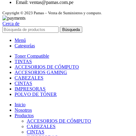
Email: ventas@pamas.com.pe
Copyright © 2023 Pamas – Venta de Suministros y computo.
Cerca de
Búsqueda
Menú
Categorías
Toner Compatible
TINTAS
ACCESORIOS DE CÓMPUTO
ACCESORIOS GAMING
CABEZALES
CINTAS
IMPRESORAS
POLVO DE TÓNER
Inicio
Nosotros
Productos
ACCESORIOS DE CÓMPUTO
CABEZALES
CINTAS