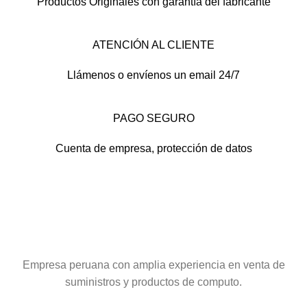
Productos Originales con garantía del fabricante
ATENCIÓN AL CLIENTE
Llámenos o envíenos un email 24/7
PAGO SEGURO
Cuenta de empresa, protección de datos
Empresa peruana con amplia experiencia en venta de
suministros y productos de computo.