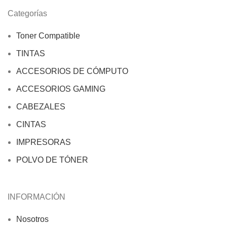
Categorías
Toner Compatible
TINTAS
ACCESORIOS DE CÓMPUTO
ACCESORIOS GAMING
CABEZALES
CINTAS
IMPRESORAS
POLVO DE TÓNER
INFORMACIÓN
Nosotros