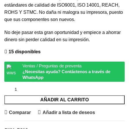
estándares de calidad de ISO9001, ISO 14001, REACH,
ROHS Y STMC. No daña ni malogra su impresora, puesto
que sus componentes son nuevos.
No deje pasar esta gran oportunidad y empiece a ahorrar
dinero sin perder calidad en su impresión.
15 disponibles
Ventas / Preguntas de preventa
¿Necesitas ayuda? Contáctenos a través de
WhatsApp
AÑADIR AL CARRITO
Comparar
Añadir a lista de deseos