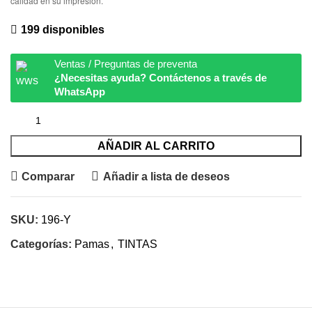
calidad en su impresión.
199 disponibles
Ventas / Preguntas de preventa
¿Necesitas ayuda? Contáctenos a través de
WhatsApp
AÑADIR AL CARRITO
Comparar
Añadir a lista de deseos
SKU:
196-Y
Categorías:
Pamas
,
TINTAS