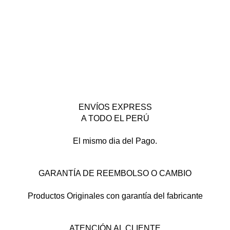
ENVÍOS EXPRESS
A TODO EL PERÚ
El mismo dia del Pago.
GARANTÍA DE REEMBOLSO O CAMBIO
Productos Originales con garantía del fabricante
ATENCIÓN AL CLIENTE