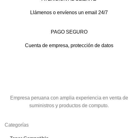
Llámenos o envíenos un email 24/7
PAGO SEGURO
Cuenta de empresa, protección de datos
Empresa peruana con amplia experiencia en venta de
suministros y productos de computo.
Categorías