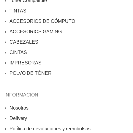
Toner Compatible
TINTAS
ACCESORIOS DE CÓMPUTO
ACCESORIOS GAMING
CABEZALES
CINTAS
IMPRESORAS
POLVO DE TÓNER
INFORMACIÓN
Nosotros
Delivery
Política de devoluciones y reembolsos