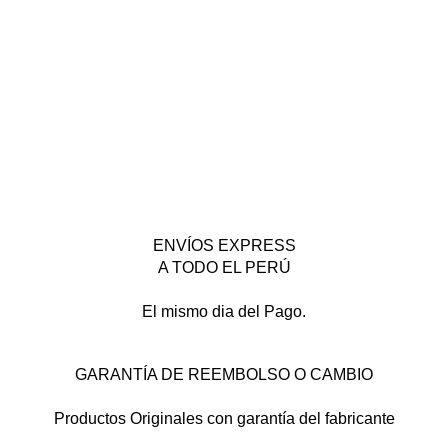
ENVÍOS EXPRESS
A TODO EL PERÚ
El mismo dia del Pago.
GARANTÍA DE REEMBOLSO O CAMBIO
Productos Originales con garantía del fabricante