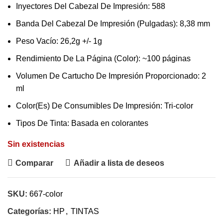
Inyectores Del Cabezal De Impresión: 588
Banda Del Cabezal De Impresión (Pulgadas): 8,38 mm
Peso Vacío: 26,2g +/- 1g
Rendimiento De La Página (Color): ~100 páginas
Volumen De Cartucho De Impresión Proporcionado: 2
ml
Color(Es) De Consumibles De Impresión: Tri-color
Tipos De Tinta: Basada en colorantes
Sin existencias
Comparar
Añadir a lista de deseos
SKU:
667-color
Categorías:
HP
,
TINTAS