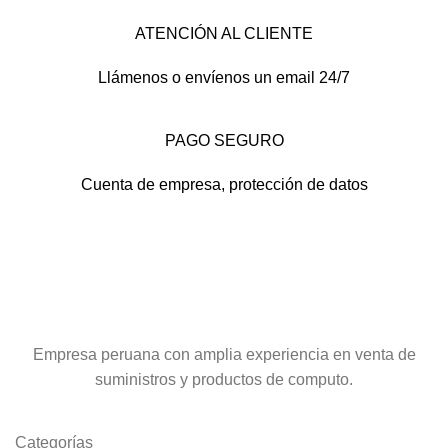
ATENCIÓN AL CLIENTE
Llámenos o envíenos un email 24/7
PAGO SEGURO
Cuenta de empresa, protección de datos
Empresa peruana con amplia experiencia en venta de
suministros y productos de computo.
Categorías