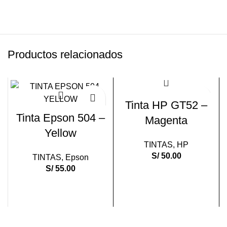
Productos relacionados
Tinta HP GT52 –
Tinta Epson 504 –
Magenta
Yellow
TINTAS
,
HP
S/
50.00
TINTAS
,
Epson
S/
55.00