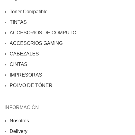
Toner Compatible
TINTAS
ACCESORIOS DE CÓMPUTO
ACCESORIOS GAMING
CABEZALES
CINTAS
IMPRESORAS
POLVO DE TÓNER
INFORMACIÓN
Nosotros
Delivery