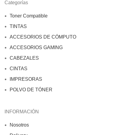
Categorías
Toner Compatible
TINTAS
ACCESORIOS DE CÓMPUTO
ACCESORIOS GAMING
CABEZALES
CINTAS
IMPRESORAS
POLVO DE TÓNER
INFORMACIÓN
Nosotros