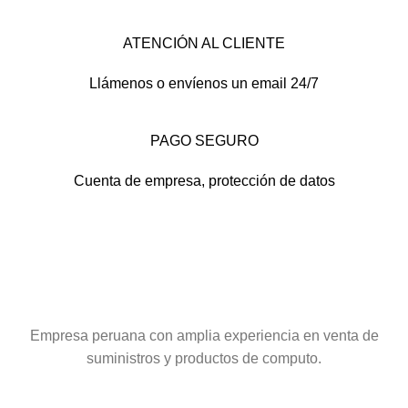
ATENCIÓN AL CLIENTE
Llámenos o envíenos un email 24/7
PAGO SEGURO
Cuenta de empresa, protección de datos
Empresa peruana con amplia experiencia en venta de
suministros y productos de computo.