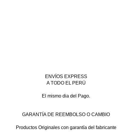
ENVÍOS EXPRESS
A TODO EL PERÚ
El mismo dia del Pago.
GARANTÍA DE REEMBOLSO O CAMBIO
Productos Originales con garantía del fabricante