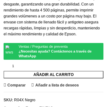
desgaste, garantizando una gran durabilidad. Con un
rendimiento de hasta 4 500 páginas, permite imprimir
grandes volúmenes a un costo por página muy bajo. El
envase con sistema de llenado fácil y antigoteo asegura
recargas rápidas, limpias y sin desperdicio, manteniendo
el máximo rendimiento y calidad de Epson.
Ventas / Preguntas de preventa
¿Necesitas ayuda? Contáctenos a través de
WhatsApp
AÑADIR AL CARRITO
Comparar
Añadir a lista de deseos
SKU:
R04X Negro