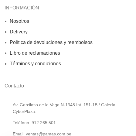
INFORMACIÓN
Nosotros
Delivery
Política de devoluciones y reembolsos
Libro de reclamaciones
Términos y condiciones
Contacto
Av. Garcilaso de la Vega N-1348 Int. 151-1B / Galería
CyberPlaza.
Teléfono: 912 265 501
Email: ventas@pamas.com.pe