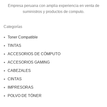
Empresa peruana con amplia experiencia en venta de
suministros y productos de computo.
Categorías
Toner Compatible
TINTAS
ACCESORIOS DE CÓMPUTO
ACCESORIOS GAMING
CABEZALES
CINTAS
IMPRESORAS
POLVO DE TÓNER