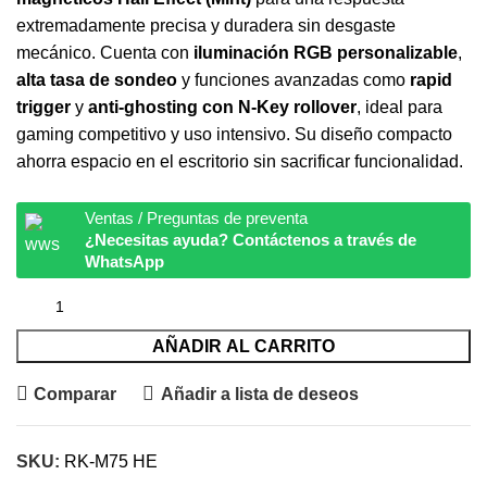
extremadamente precisa y duradera sin desgaste
mecánico. Cuenta con
iluminación RGB personalizable
,
alta tasa de sondeo
y funciones avanzadas como
rapid
trigger
y
anti-ghosting con N-Key rollover
, ideal para
gaming competitivo y uso intensivo. Su diseño compacto
ahorra espacio en el escritorio sin sacrificar funcionalidad.
Ventas / Preguntas de preventa
¿Necesitas ayuda? Contáctenos a través de
WhatsApp
AÑADIR AL CARRITO
Comparar
Añadir a lista de deseos
SKU:
RK-M75 HE