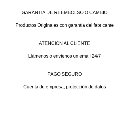
GARANTÍA DE REEMBOLSO O CAMBIO
Productos Originales con garantía del fabricante
ATENCIÓN AL CLIENTE
Llámenos o envíenos un email 24/7
PAGO SEGURO
Cuenta de empresa, protección de datos