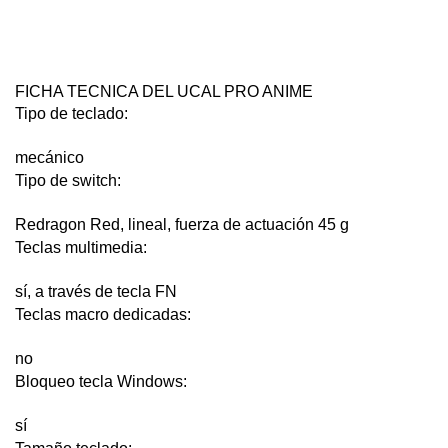
FICHA TECNICA DEL UCAL PRO ANIME
Tipo de teclado:
mecánico
Tipo de switch:
Redragon Red, lineal, fuerza de actuación 45 g
Teclas multimedia:
sí, a través de tecla FN
Teclas macro dedicadas:
no
Bloqueo tecla Windows:
sí