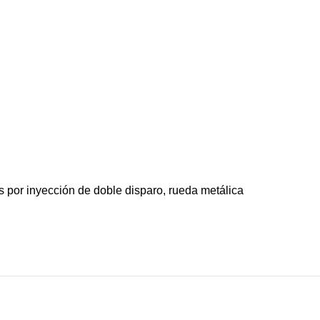
por inyección de doble disparo, rueda metálica