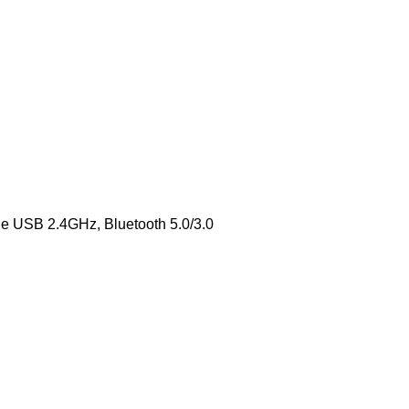
e USB 2.4GHz, Bluetooth 5.0/3.0