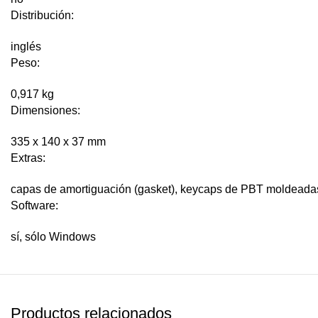
Distribución:
inglés
Peso:
0,917 kg
Dimensiones:
335 x 140 x 37 mm
Extras:
capas de amortiguación (gasket), keycaps de PBT moldeadas 
Software:
sí, sólo Windows
Productos relacionados