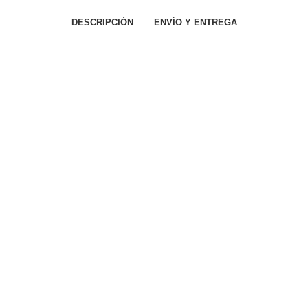
DESCRIPCIÓN
ENVÍO Y ENTREGA