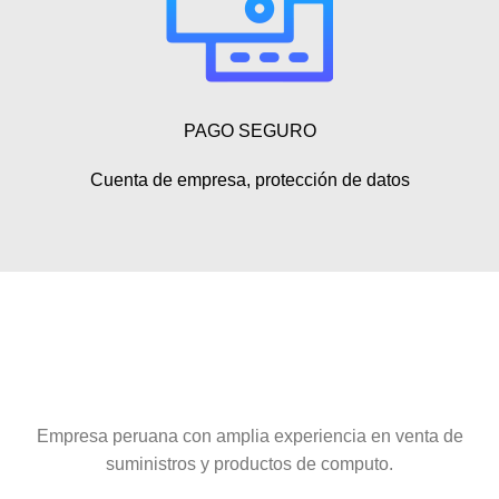
PAGO SEGURO
Cuenta de empresa, protección de datos
Empresa peruana con amplia experiencia en venta de
suministros y productos de computo.