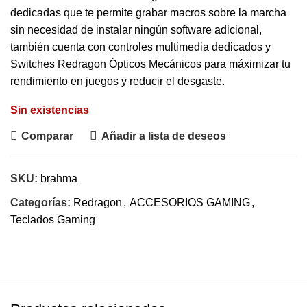
dedicadas que te permite grabar macros sobre la marcha
sin necesidad de instalar ningún software adicional,
también cuenta con controles multimedia dedicados y
Switches Redragon Ópticos Mecánicos para máximizar tu
rendimiento en juegos y reducir el desgaste.
Sin existencias
Comparar
Añadir a lista de deseos
SKU:
brahma
Categorías:
Redragon
,
ACCESORIOS GAMING
,
Teclados Gaming