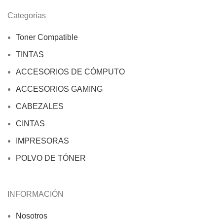
Categorías
Toner Compatible
TINTAS
ACCESORIOS DE CÓMPUTO
ACCESORIOS GAMING
CABEZALES
CINTAS
IMPRESORAS
POLVO DE TÓNER
INFORMACIÓN
Nosotros