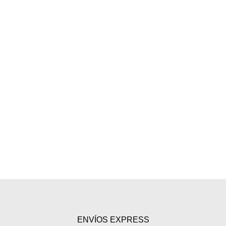
ENVÍOS EXPRESS