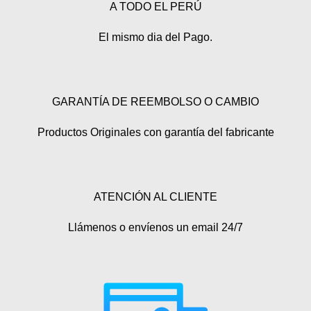
A TODO EL PERÚ
El mismo dia del Pago.
GARANTÍA DE REEMBOLSO O CAMBIO
Productos Originales con garantía del fabricante
ATENCIÓN AL CLIENTE
Llámenos o envíenos un email 24/7