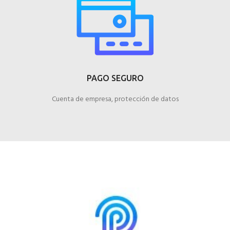
PAGO SEGURO
Cuenta de empresa, protección de datos