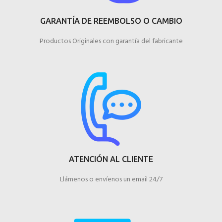
GARANTÍA DE REEMBOLSO O CAMBIO
Productos Originales con garantía del fabricante
ATENCIÓN AL CLIENTE
Llámenos o envíenos un email 24/7