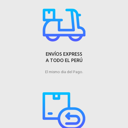
ENVÍOS EXPRESS
A TODO EL PERÚ
El mismo dia del Pago.