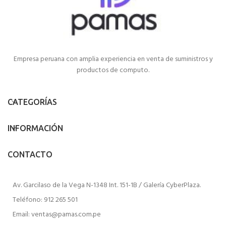
Empresa peruana con amplia experiencia en venta de suministros y
productos de computo.
CATEGORÍAS
INFORMACIÓN
CONTACTO
Av. Garcilaso de la Vega N-1348 Int. 151-1B / Galería CyberPlaza.
Teléfono: 912 265 501
Email: ventas@pamas.com.pe