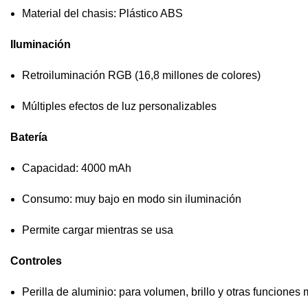
Material del chasis: Plástico ABS
Iluminación
Retroiluminación RGB (16,8 millones de colores)
Múltiples efectos de luz personalizables
Batería
Capacidad: 4000 mAh
Consumo: muy bajo en modo sin iluminación
Permite cargar mientras se usa
Controles
Perilla de aluminio: para volumen, brillo y otras funciones