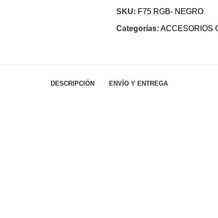
SKU:
F75 RGB- NEGRO
Categorías:
ACCESORIOS 
DESCRIPCIÓN
ENVÍO Y ENTREGA