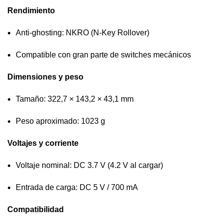
Rendimiento
Anti-ghosting: NKRO (N-Key Rollover)
Compatible con gran parte de switches mecánicos
Dimensiones y peso
Tamaño: 322,7 × 143,2 × 43,1 mm
Peso aproximado: 1023 g
Voltajes y corriente
Voltaje nominal: DC 3.7 V (4.2 V al cargar)
Entrada de carga: DC 5 V / 700 mA
Compatibilidad