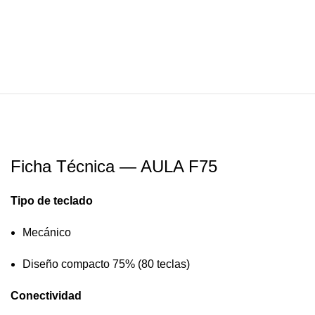
Ficha Técnica — AULA F75
Tipo de teclado
Mecánico
Diseño compacto 75% (80 teclas)
Conectividad