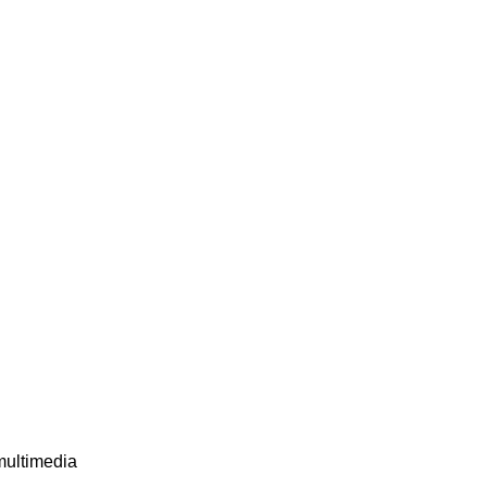
 multimedia