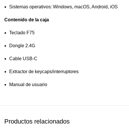
Sistemas operativos: Windows, macOS, Android, iOS
Contenido de la caja
Teclado F75
Dongle 2.4G
Cable USB-C
Extractor de keycaps/interruptores
Manual de usuario
Productos relacionados