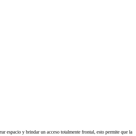
ar espacio y brindar un acceso totalmente frontal, esto permite que la