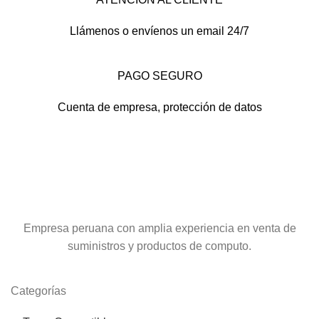
Llámenos o envíenos un email 24/7
PAGO SEGURO
Cuenta de empresa, protección de datos
Empresa peruana con amplia experiencia en venta de
suministros y productos de computo.
Categorías