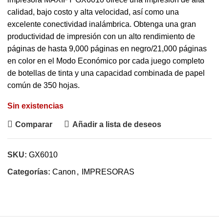
calidad, bajo costo y alta velocidad, así como una
excelente conectividad inalámbrica. Obtenga una gran
productividad de impresión con un alto rendimiento de
páginas de hasta 9,000 páginas en negro/21,000 páginas
en color en el Modo Económico por cada juego completo
de botellas de tinta y una capacidad combinada de papel
común de 350 hojas.
Sin existencias
Comparar
Añadir a lista de deseos
SKU:
GX6010
Categorías:
Canon
,
IMPRESORAS