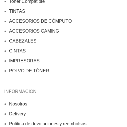
Toner Compatible
TINTAS
ACCESORIOS DE CÓMPUTO
ACCESORIOS GAMING
CABEZALES
CINTAS
IMPRESORAS
POLVO DE TÓNER
INFORMACIÓN
Nosotros
Delivery
Política de devoluciones y reembolsos