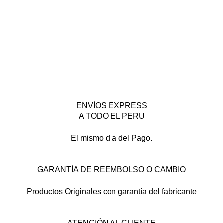
ENVÍOS EXPRESS
A TODO EL PERÚ
El mismo dia del Pago.
GARANTÍA DE REEMBOLSO O CAMBIO
Productos Originales con garantía del fabricante
ATENCIÓN AL CLIENTE