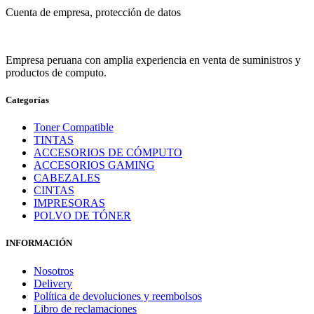
Cuenta de empresa, protección de datos
Empresa peruana con amplia experiencia en venta de suministros y
productos de computo.
Categorías
Toner Compatible
TINTAS
ACCESORIOS DE CÓMPUTO
ACCESORIOS GAMING
CABEZALES
CINTAS
IMPRESORAS
POLVO DE TÓNER
INFORMACIÓN
Nosotros
Delivery
Política de devoluciones y reembolsos
Libro de reclamaciones