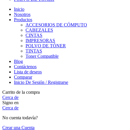
Inicio
Nosotros
Productos
ACCESORIOS DE CÓMPUTO
CABEZALES
CINTAS
IMPRESORAS
POLVO DE TÓNER
TINTAS
Toner Compatible
Blog
Contáctenos
Lista de deseos
Comparar
Inicio De Sesión / Registrarse
Carrito de la compra
Cerca de
Signo en
Cerca de
No cuenta todavía?
Crear una Cuenta