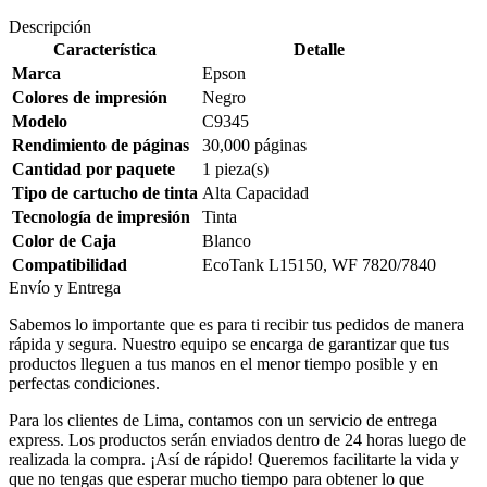
Descripción
Característica
Detalle
Marca
Epson
Colores de impresión
Negro
Modelo
C9345
Rendimiento de páginas
30,000 páginas
Cantidad por paquete
1 pieza(s)
Tipo de cartucho de tinta
Alta Capacidad
Tecnología de impresión
Tinta
Color de Caja
Blanco
Compatibilidad
EcoTank L15150, WF 7820/7840
Envío y Entrega
Sabemos lo importante que es para ti recibir tus pedidos de manera
rápida y segura. Nuestro equipo se encarga de garantizar que tus
productos lleguen a tus manos en el menor tiempo posible y en
perfectas condiciones.
Para los clientes de Lima, contamos con un servicio de entrega
express. Los productos serán enviados dentro de 24 horas luego de
realizada la compra. ¡Así de rápido! Queremos facilitarte la vida y
que no tengas que esperar mucho tiempo para obtener lo que