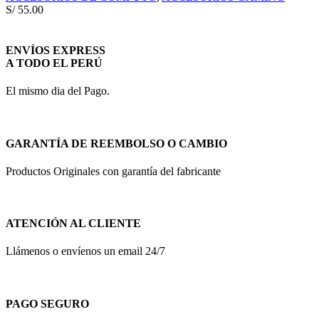
S/
55.00
ENVÍOS EXPRESS
A TODO EL PERÚ
El mismo dia del Pago.
GARANTÍA DE REEMBOLSO O CAMBIO
Productos Originales con garantía del fabricante
ATENCIÓN AL CLIENTE
Llámenos o envíenos un email 24/7
PAGO SEGURO