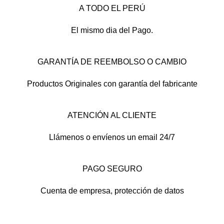
A TODO EL PERÚ
El mismo dia del Pago.
GARANTÍA DE REEMBOLSO O CAMBIO
Productos Originales con garantía del fabricante
ATENCIÓN AL CLIENTE
Llámenos o envíenos un email 24/7
PAGO SEGURO
Cuenta de empresa, protección de datos