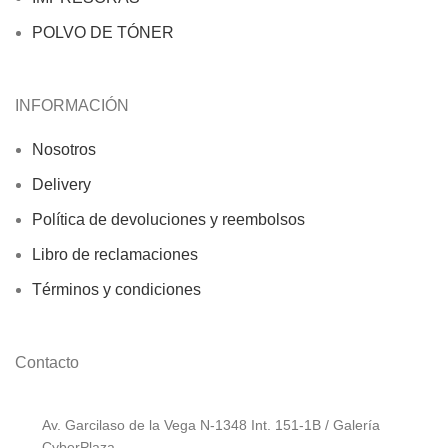
POLVO DE TÓNER
INFORMACIÓN
Nosotros
Delivery
Política de devoluciones y reembolsos
Libro de reclamaciones
Términos y condiciones
Contacto
Av. Garcilaso de la Vega N-1348 Int. 151-1B / Galería
CyberPlaza.