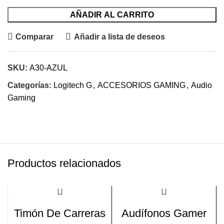
AÑADIR AL CARRITO
Comparar
Añadir a lista de deseos
SKU:
A30-AZUL
Categorías:
Logitech G
,
ACCESORIOS GAMING
,
Audio
Gaming
Productos relacionados
-13%
Timón De Carreras
Audífonos Gamer