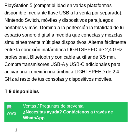
PlayStation 5 (compatibilidad en varias plataformas
disponible mediante llave USB a la venta por separado),
Nintendo Switch, móviles y dispositivos para juegos
portables y más. Domina a la perfección la totalidad de tu
espacio sonoro digital a medida que conectas y mezclas
simultáneamente múltiples dispositivos. Alterna fácilmente
entre la conexión inalámbrica LIGHTSPEED de 2,4 GHz
profesional, Bluetooth y con cable auxiliar de 3,5 mm.
Compra transmisores USB-A y USB-C adicionales para
activar una conexión inalámbrica LIGHTSPEED de 2,4
GHz al resto de tus consolas y dispositivos móviles.
9 disponibles
Ventas / Preguntas de preventa
¿Necesitas ayuda? Contáctenos a través de
WhatsApp