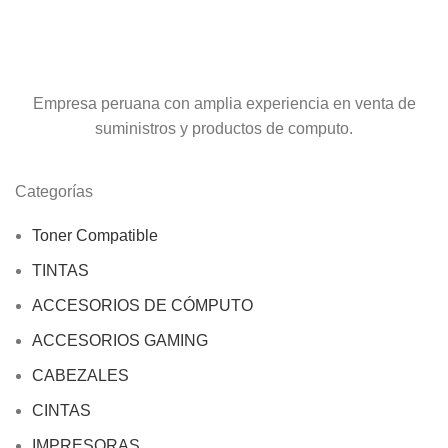
Empresa peruana con amplia experiencia en venta de
suministros y productos de computo.
Categorías
Toner Compatible
TINTAS
ACCESORIOS DE CÓMPUTO
ACCESORIOS GAMING
CABEZALES
CINTAS
IMPRESORAS