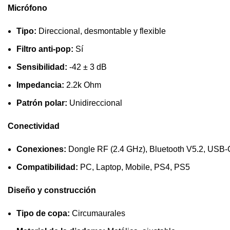
Micrófono
Tipo:
Direccional, desmontable y flexible
Filtro anti-pop:
Sí
Sensibilidad:
-42 ± 3 dB
Impedancia:
2.2k Ohm
Patrón polar:
Unidireccional
Conectividad
Conexiones:
Dongle RF (2.4 GHz), Bluetooth V5.2, USB-
Compatibilidad:
PC, Laptop, Mobile, PS4, PS5
Diseño y construcción
Tipo de copa:
Circumaurales