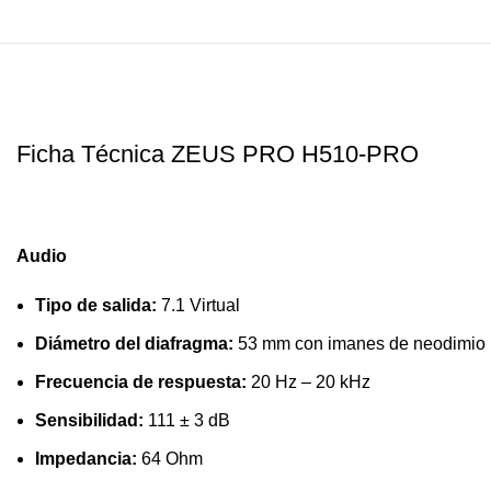
Ficha Técnica ZEUS PRO H510-PRO
Audio
Tipo de salida:
7.1 Virtual
Diámetro del diafragma:
53 mm con imanes de neodimio
Frecuencia de respuesta:
20 Hz – 20 kHz
Sensibilidad:
111 ± 3 dB
Impedancia:
64 Ohm