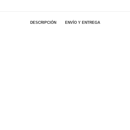
DESCRIPCIÓN
ENVÍO Y ENTREGA