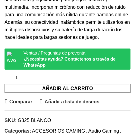
multimedia. Incorporan micrófono con reducción de ruido
para una comunicación más nítida durante partidas online.
Además, su conectividad inalámbrica permite utilizarlos en
múltiples dispositivos y su batería de larga duración los
hace ideales para largas sesiones de juego.
Ventas / Preguntas de preventa
¿Necesitas ayuda? Contáctenos a través de
WhatsApp
AÑADIR AL CARRITO
Comparar
Añadir a lista de deseos
SKU:
G325 BLANCO
Categorías:
ACCESORIOS GAMING
,
Audio Gaming
,