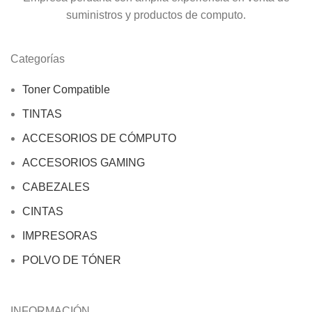
suministros y productos de computo.
Categorías
Toner Compatible
TINTAS
ACCESORIOS DE CÓMPUTO
ACCESORIOS GAMING
CABEZALES
CINTAS
IMPRESORAS
POLVO DE TÓNER
INFORMACIÓN