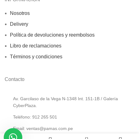
Nosotros
Delivery
Política de devoluciones y reembolsos
Libro de reclamaciones
Términos y condiciones
Contacto
Av. Garcilaso de la Vega N-1348 Int. 151-1B / Galería
CyberPlaza.
Teléfono: 912 265 501
Email: ventas@pamas.com.pe
0