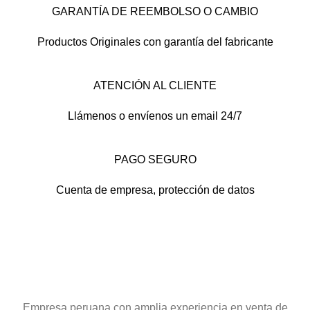
GARANTÍA DE REEMBOLSO O CAMBIO
Productos Originales con garantía del fabricante
ATENCIÓN AL CLIENTE
Llámenos o envíenos un email 24/7
PAGO SEGURO
Cuenta de empresa, protección de datos
Empresa peruana con amplia experiencia en venta de