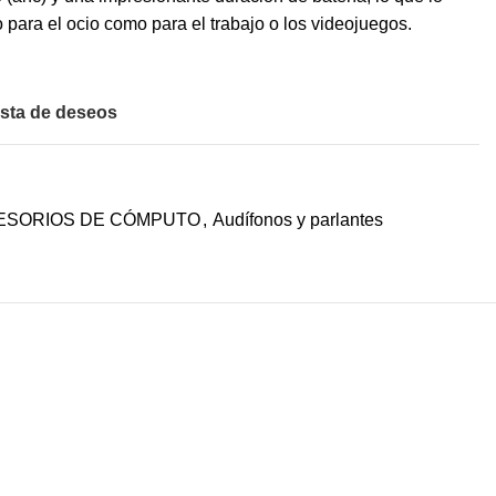
o para el ocio como para el trabajo o los videojuegos.
ista de deseos
ESORIOS DE CÓMPUTO
,
Audífonos y parlantes