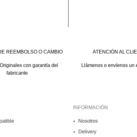
DE REEMBOLSO O CAMBIO
ATENCIÓN AL CLI
Originales con garantía del
Llámenos o envíenos un 
fabricante
INFORMACIÓN
atible
Nosotros
Delivery