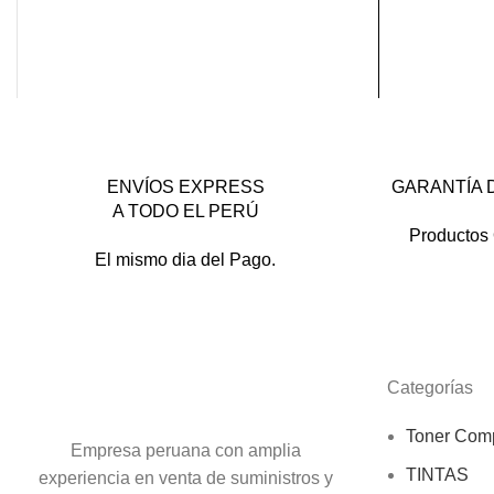
ENVÍOS EXPRESS
GARANTÍA 
A TODO EL PERÚ
Productos 
El mismo dia del Pago.
Categorías
Toner Comp
Empresa peruana con amplia
TINTAS
experiencia en venta de suministros y