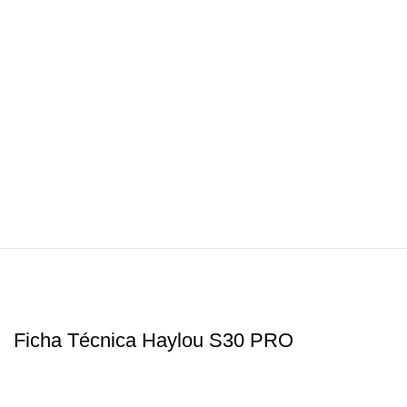
Ficha Técnica Haylou S30 PRO