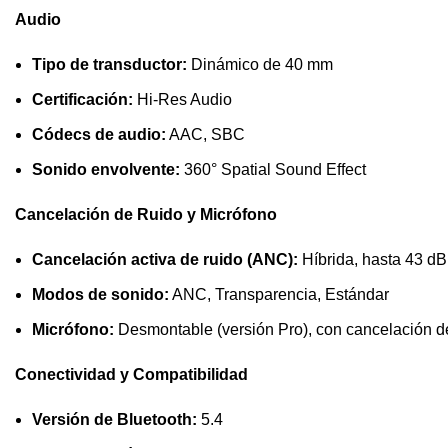
Audio
Tipo de transductor:
Dinámico de 40 mm
Certificación:
Hi-Res Audio
Códecs de audio:
AAC, SBC
Sonido envolvente:
360° Spatial Sound Effect
Cancelación de Ruido y Micrófono
Cancelación activa de ruido (ANC):
Híbrida, hasta 43 dB
Modos de sonido:
ANC, Transparencia, Estándar
Micrófono:
Desmontable (versión Pro), con cancelación de
Conectividad y Compatibilidad
Versión de Bluetooth:
5.4