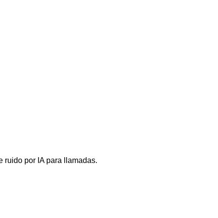
 ruido por IA para llamadas.