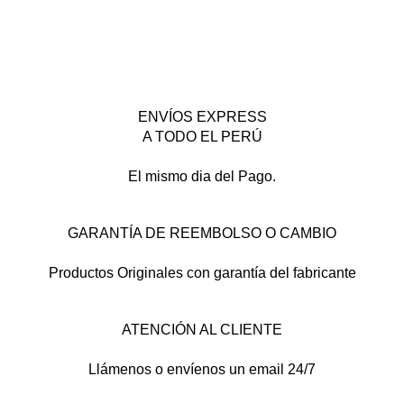
ENVÍOS EXPRESS
A TODO EL PERÚ
El mismo dia del Pago.
GARANTÍA DE REEMBOLSO O CAMBIO
Productos Originales con garantía del fabricante
ATENCIÓN AL CLIENTE
Llámenos o envíenos un email 24/7