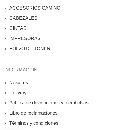
ACCESORIOS GAMING
CABEZALES
CINTAS
IMPRESORAS
POLVO DE TÓNER
INFORMACIÓN
Nosotros
Delivery
Política de devoluciones y reembolsos
Libro de reclamaciones
Términos y condiciones