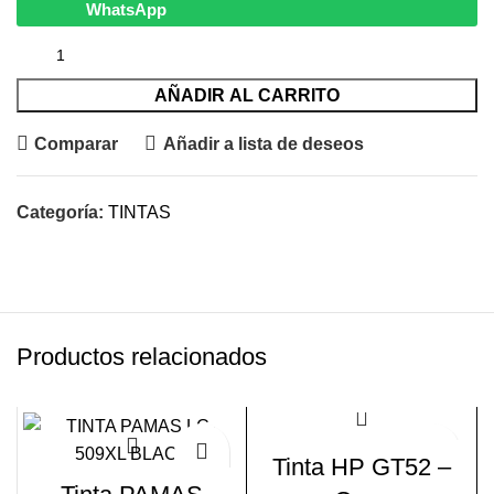
WhatsApp
AÑADIR AL CARRITO
Comparar
Añadir a lista de deseos
Categoría:
TINTAS
Productos relacionados
-14%
Tinta HP GT52 –