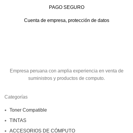
PAGO SEGURO
Cuenta de empresa, protección de datos
Empresa peruana con amplia experiencia en venta de
suministros y productos de computo.
Categorías
Toner Compatible
TINTAS
ACCESORIOS DE CÓMPUTO