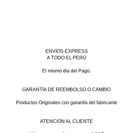
ENVÍOS EXPRESS
A TODO EL PERÚ
El mismo dia del Pago.
GARANTÍA DE REEMBOLSO O CAMBIO
Productos Originales con garantía del fabricante
ATENCIÓN AL CLIENTE