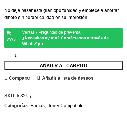
No deje pasar esta gran oportunidad y empiece a ahorrar
dinero sin perder calidad en su impresión.
Ventas / Preguntas de preventa
¿Necesitas ayuda? Contáctenos a través de
WhatsApp
AÑADIR AL CARRITO
Comparar
Añadir a lista de deseos
SKU:
tn324-y
Categorías:
Pamas
,
Toner Compatible