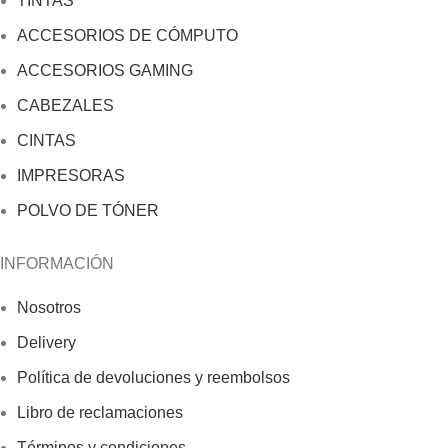
TINTAS
ACCESORIOS DE CÓMPUTO
ACCESORIOS GAMING
CABEZALES
CINTAS
IMPRESORAS
POLVO DE TÓNER
INFORMACIÓN
Nosotros
Delivery
Política de devoluciones y reembolsos
Libro de reclamaciones
Términos y condiciones