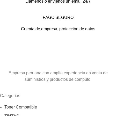
Llámenos o envíenos un email 24/7
PAGO SEGURO
Cuenta de empresa, protección de datos
Empresa peruana con amplia experiencia en venta de
suministros y productos de computo.
Categorías
Toner Compatible