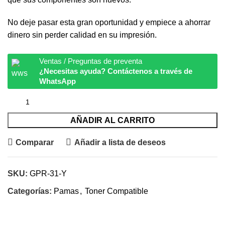
No deje pasar esta gran oportunidad y empiece a ahorrar
dinero sin perder calidad en su impresión.
Ventas / Preguntas de preventa
¿Necesitas ayuda? Contáctenos a través de
WhatsApp
AÑADIR AL CARRITO
Comparar
Añadir a lista de deseos
SKU:
GPR-31-Y
Categorías:
Pamas
,
Toner Compatible