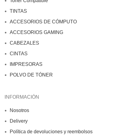
Toner Compatible
TINTAS
ACCESORIOS DE CÓMPUTO
ACCESORIOS GAMING
CABEZALES
CINTAS
IMPRESORAS
POLVO DE TÓNER
INFORMACIÓN
Nosotros
Delivery
Política de devoluciones y reembolsos