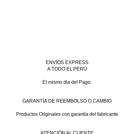
ENVÍOS EXPRESS
A TODO EL PERÚ
El mismo dia del Pago.
GARANTÍA DE REEMBOLSO O CAMBIO
Productos Originales con garantía del fabricante
ATENCIÓN AL CLIENTE