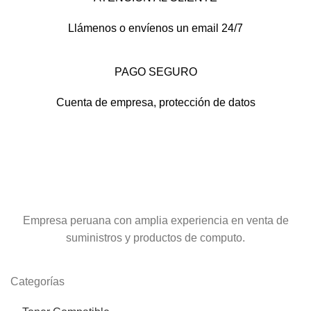
Llámenos o envíenos un email 24/7
PAGO SEGURO
Cuenta de empresa, protección de datos
Empresa peruana con amplia experiencia en venta de
suministros y productos de computo.
Categorías