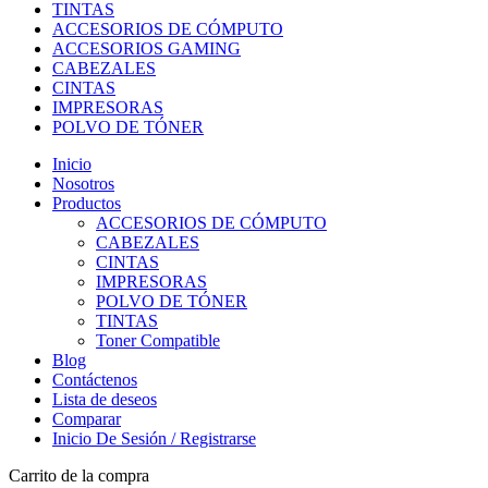
TINTAS
ACCESORIOS DE CÓMPUTO
ACCESORIOS GAMING
CABEZALES
CINTAS
IMPRESORAS
POLVO DE TÓNER
Inicio
Nosotros
Productos
ACCESORIOS DE CÓMPUTO
CABEZALES
CINTAS
IMPRESORAS
POLVO DE TÓNER
TINTAS
Toner Compatible
Blog
Contáctenos
Lista de deseos
Comparar
Inicio De Sesión / Registrarse
Carrito de la compra