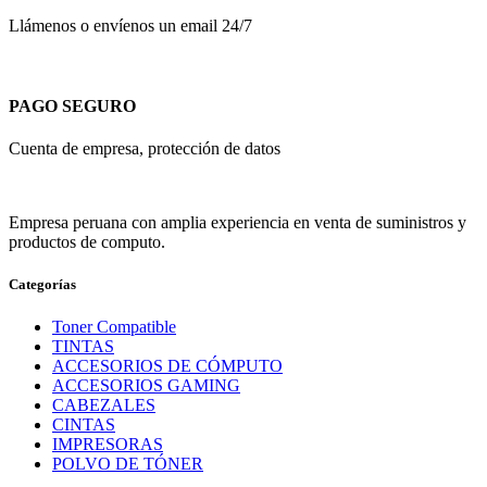
Llámenos o envíenos un email 24/7
PAGO SEGURO
Cuenta de empresa, protección de datos
Empresa peruana con amplia experiencia en venta de suministros y
productos de computo.
Categorías
Toner Compatible
TINTAS
ACCESORIOS DE CÓMPUTO
ACCESORIOS GAMING
CABEZALES
CINTAS
IMPRESORAS
POLVO DE TÓNER