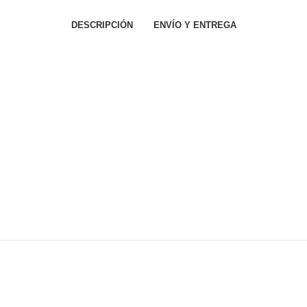
DESCRIPCIÓN
ENVÍO Y ENTREGA