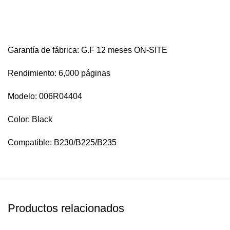
Garantía de fábrica: G.F 12 meses ON-SITE
Rendimiento: 6,000 páginas
Modelo: 006R04404
Color: Black
Compatible: B230/B225/B235
Productos relacionados