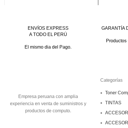
ENVÍOS EXPRESS
GARANTÍA 
A TODO EL PERÚ
Productos 
El mismo dia del Pago.
Categorías
Toner Comp
Empresa peruana con amplia
TINTAS
experiencia en venta de suministros y
productos de computo.
ACCESOR
ACCESOR