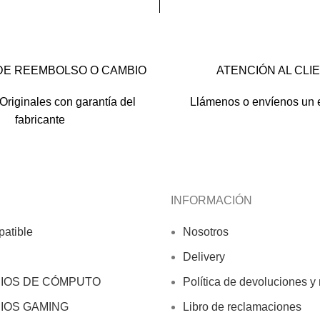
DE REEMBOLSO O CAMBIO
ATENCIÓN AL CLI
Originales con garantía del
Llámenos o envíenos un 
fabricante
INFORMACIÓN
atible
Nosotros
Delivery
IOS DE CÓMPUTO
Política de devoluciones y
IOS GAMING
Libro de reclamaciones