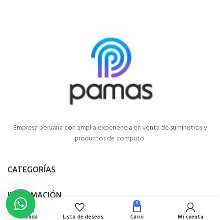
Empresa peruana con amplia experiencia en venta de suministros y
productos de computo.
CATEGORÍAS
INFORMACIÓN
0
Tienda
Lista de deseos
Carro
Mi cuenta