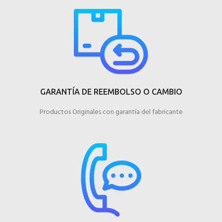
GARANTÍA DE REEMBOLSO O CAMBIO
Productos Originales con garantía del fabricante