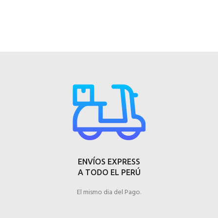
ENVÍOS EXPRESS
A TODO EL PERÚ
El mismo dia del Pago.