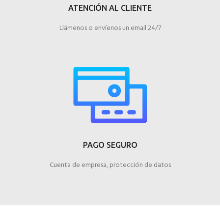
ATENCIÓN AL CLIENTE
Llámenos o envíenos un email 24/7
PAGO SEGURO
Cuenta de empresa, protección de datos