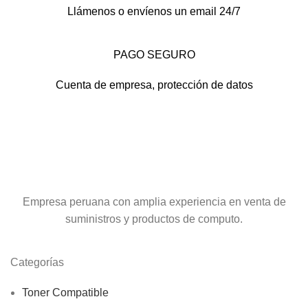
Llámenos o envíenos un email 24/7
PAGO SEGURO
Cuenta de empresa, protección de datos
Empresa peruana con amplia experiencia en venta de
suministros y productos de computo.
Categorías
Toner Compatible