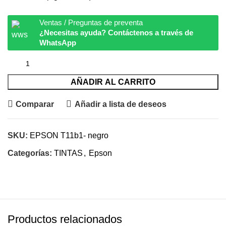
Ventas / Preguntas de preventa
¿Necesitas ayuda? Contáctenos a través de
WhatsApp
AÑADIR AL CARRITO
Comparar
Añadir a lista de deseos
SKU:
EPSON T11b1- negro
Categorías:
TINTAS
,
Epson
Productos relacionados