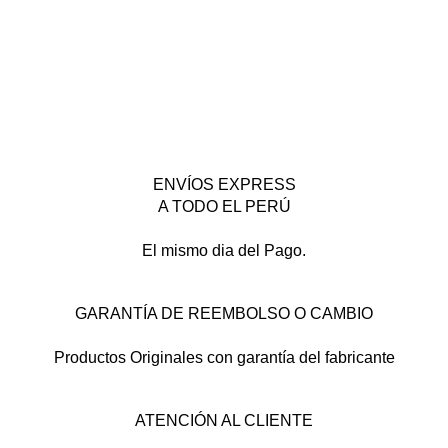
ENVÍOS EXPRESS
A TODO EL PERÚ
El mismo dia del Pago.
GARANTÍA DE REEMBOLSO O CAMBIO
Productos Originales con garantía del fabricante
ATENCIÓN AL CLIENTE