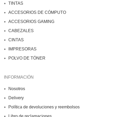
TINTAS
ACCESORIOS DE CÓMPUTO
ACCESORIOS GAMING
CABEZALES
CINTAS
IMPRESORAS
POLVO DE TÓNER
INFORMACIÓN
Nosotros
Delivery
Política de devoluciones y reembolsos
Libro de reclamaciones