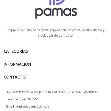
Empresa peruana con amplia experiencia en venta de suministros y
productos de computo.
CATEGORÍAS
INFORMACIÓN
CONTACTO
Av. Garcilaso de la Vega N-1348 Int. 151-1B / Galería CyberPlaza.
Teléfono: 912 265 501
Email: ventas@pamas.com.pe