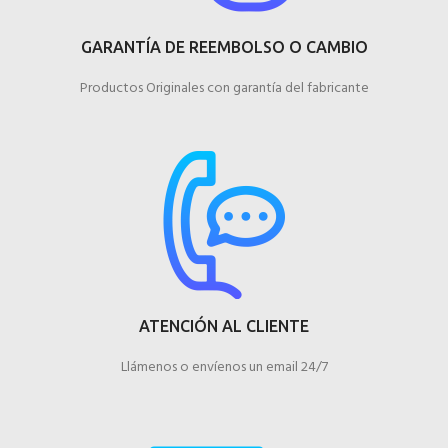
GARANTÍA DE REEMBOLSO O CAMBIO
Productos Originales con garantía del fabricante
ATENCIÓN AL CLIENTE
Llámenos o envíenos un email 24/7