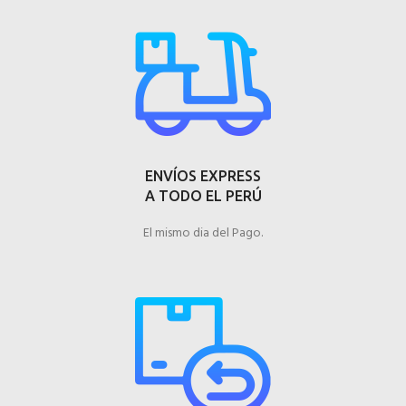
ENVÍOS EXPRESS
A TODO EL PERÚ
El mismo dia del Pago.