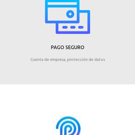
PAGO SEGURO
Cuenta de empresa, protección de datos