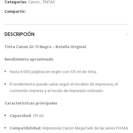
Categorías:
Canon
,
TINTAS
Compartir:
DESCRIPCIÓN
Tinta Canon GI-11 Negro – Botella Original
Rendimiento aproximado
Hasta 6 000 páginas en negro con 135 ml de tinta.
El rendimiento puede variar según el modelo de impresora, el
contenido impreso y el modo de impresión utilizado.
Características principales
Capacidad:
135 ml.
Compatibilidad:
Impresoras Canon MegaTank de las series PIXMA