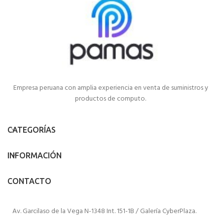
Empresa peruana con amplia experiencia en venta de suministros y
productos de computo.
CATEGORÍAS
INFORMACIÓN
CONTACTO
Av. Garcilaso de la Vega N-1348 Int. 151-1B / Galería CyberPlaza.