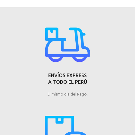
ENVÍOS EXPRESS
A TODO EL PERÚ
El mismo dia del Pago.