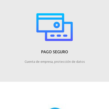
PAGO SEGURO
Cuenta de empresa, protección de datos