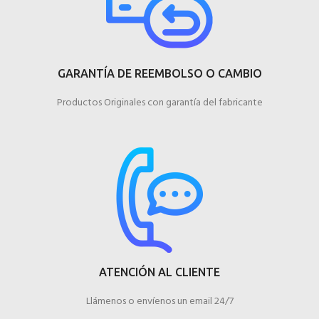
GARANTÍA DE REEMBOLSO O CAMBIO
Productos Originales con garantía del fabricante
ATENCIÓN AL CLIENTE
Llámenos o envíenos un email 24/7