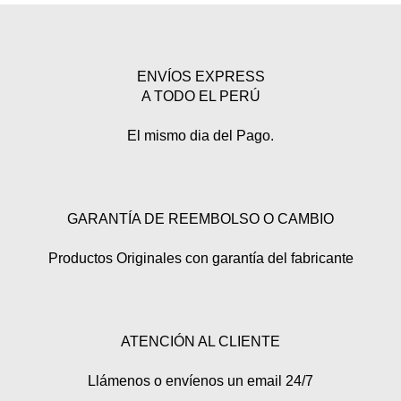
ENVÍOS EXPRESS
A TODO EL PERÚ
El mismo dia del Pago.
GARANTÍA DE REEMBOLSO O CAMBIO
Productos Originales con garantía del fabricante
ATENCIÓN AL CLIENTE
Llámenos o envíenos un email 24/7