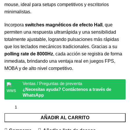
mouse, ideal para setups competitivos y escritorios
minimalistas.
Incorpora
switches magnéticos de efecto Hall
, que
permiten una respuesta ultrarrápida y una sensibilidad
totalmente ajustable, logrando pulsaciones más rápidas
que los teclados mecánicos tradicionales. Gracias a su
polling rate de 8000Hz
, cada acción se registra de forma
inmediata, brindando una ventaja real en juegos FPS,
MOBA y de alto nivel competitivo.
Ventas / Preguntas de preventa
¿Necesitas ayuda? Contáctenos a través de
WhatsApp
AÑADIR AL CARRITO