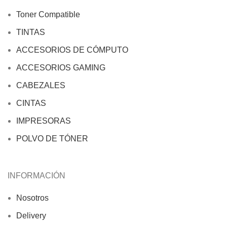
Toner Compatible
TINTAS
ACCESORIOS DE CÓMPUTO
ACCESORIOS GAMING
CABEZALES
CINTAS
IMPRESORAS
POLVO DE TÓNER
INFORMACIÓN
Nosotros
Delivery