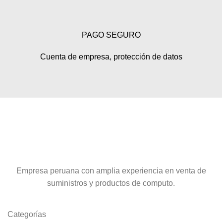
PAGO SEGURO
Cuenta de empresa, protección de datos
Empresa peruana con amplia experiencia en venta de
suministros y productos de computo.
Categorías