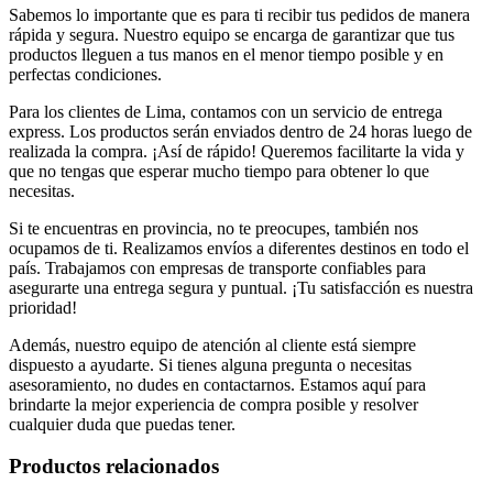
Sabemos lo importante que es para ti recibir tus pedidos de manera
rápida y segura. Nuestro equipo se encarga de garantizar que tus
productos lleguen a tus manos en el menor tiempo posible y en
perfectas condiciones.
Para los clientes de Lima, contamos con un servicio de entrega
express. Los productos serán enviados dentro de 24 horas luego de
realizada la compra. ¡Así de rápido! Queremos facilitarte la vida y
que no tengas que esperar mucho tiempo para obtener lo que
necesitas.
Si te encuentras en provincia, no te preocupes, también nos
ocupamos de ti. Realizamos envíos a diferentes destinos en todo el
país. Trabajamos con empresas de transporte confiables para
asegurarte una entrega segura y puntual. ¡Tu satisfacción es nuestra
prioridad!
Además, nuestro equipo de atención al cliente está siempre
dispuesto a ayudarte. Si tienes alguna pregunta o necesitas
asesoramiento, no dudes en contactarnos. Estamos aquí para
brindarte la mejor experiencia de compra posible y resolver
cualquier duda que puedas tener.
Productos relacionados