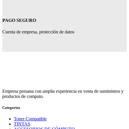
PAGO SEGURO
Cuenta de empresa, protección de datos
Empresa peruana con amplia experiencia en venta de suministros y
productos de computo.
Categorías
Toner Compatible
TINTAS