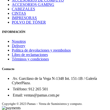
ACCESORIOS DE CÓMPUTO
ACCESORIOS GAMING
CABEZALES
CINTAS
IMPRESORAS
POLVO DE TÓNER
INFORMACIÓN
Nosotros
Delivery
Política de devoluciones y reembolsos
Libro de reclamaciones
Términos y condiciones
Contacto
Av. Garcilaso de la Vega N-1348 Int. 151-1B / Galería
CyberPlaza.
Teléfono: 912 265 501
Email: ventas@pamas.com.pe
Copyright © 2023 Pamas – Venta de Suministros y computo.