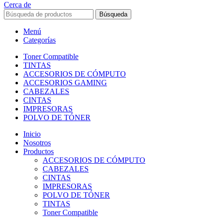
Cerca de
Búsqueda
Menú
Categorías
Toner Compatible
TINTAS
ACCESORIOS DE CÓMPUTO
ACCESORIOS GAMING
CABEZALES
CINTAS
IMPRESORAS
POLVO DE TÓNER
Inicio
Nosotros
Productos
ACCESORIOS DE CÓMPUTO
CABEZALES
CINTAS
IMPRESORAS
POLVO DE TÓNER
TINTAS
Toner Compatible