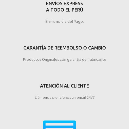
ENVÍOS EXPRESS
A TODO EL PERÚ
El mismo dia del Pago.
GARANTÍA DE REEMBOLSO O CAMBIO
Productos Originales con garantía del fabricante
ATENCIÓN AL CLIENTE
Llámenos o envíenos un email 24/7