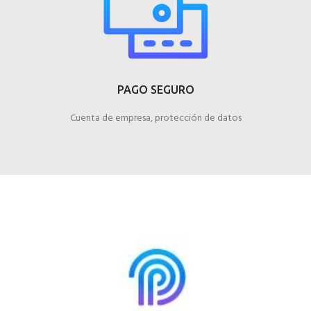
PAGO SEGURO
Cuenta de empresa, protección de datos