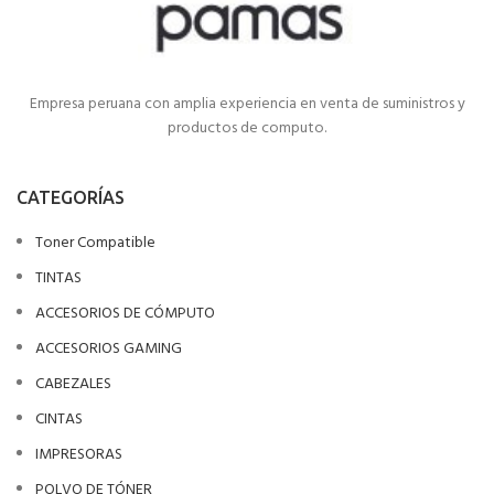
Empresa peruana con amplia experiencia en venta de suministros y
productos de computo.
CATEGORÍAS
Toner Compatible
TINTAS
ACCESORIOS DE CÓMPUTO
ACCESORIOS GAMING
CABEZALES
CINTAS
IMPRESORAS
POLVO DE TÓNER