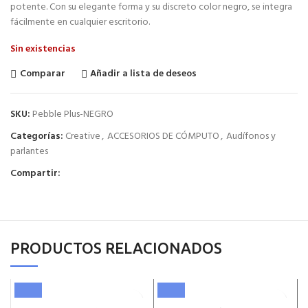
potente. Con su elegante forma y su discreto color negro, se integra
fácilmente en cualquier escritorio.
Sin existencias
Comparar
Añadir a lista de deseos
SKU:
Pebble Plus-NEGRO
Categorías:
Creative
,
ACCESORIOS DE CÓMPUTO
,
Audífonos y
parlantes
Compartir:
PRODUCTOS RELACIONADOS