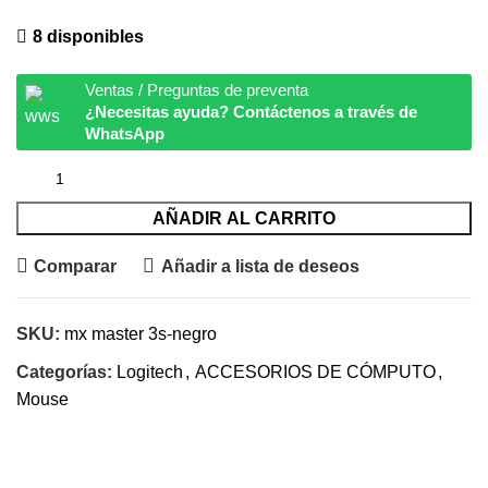
8 disponibles
Ventas / Preguntas de preventa
¿Necesitas ayuda? Contáctenos a través de
WhatsApp
AÑADIR AL CARRITO
Comparar
Añadir a lista de deseos
SKU:
mx master 3s-negro
Categorías:
Logitech
,
ACCESORIOS DE CÓMPUTO
,
Mouse