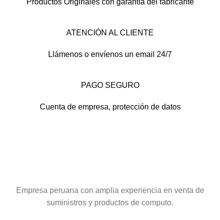
Productos Originales con garantía del fabricante
ATENCIÓN AL CLIENTE
Llámenos o envíenos un email 24/7
PAGO SEGURO
Cuenta de empresa, protección de datos
Empresa peruana con amplia experiencia en venta de
suministros y productos de computo.