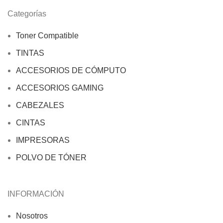
Categorías
Toner Compatible
TINTAS
ACCESORIOS DE CÓMPUTO
ACCESORIOS GAMING
CABEZALES
CINTAS
IMPRESORAS
POLVO DE TÓNER
INFORMACIÓN
Nosotros