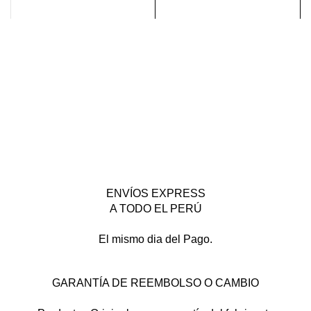
ENVÍOS EXPRESS
A TODO EL PERÚ
El mismo dia del Pago.
GARANTÍA DE REEMBOLSO O CAMBIO