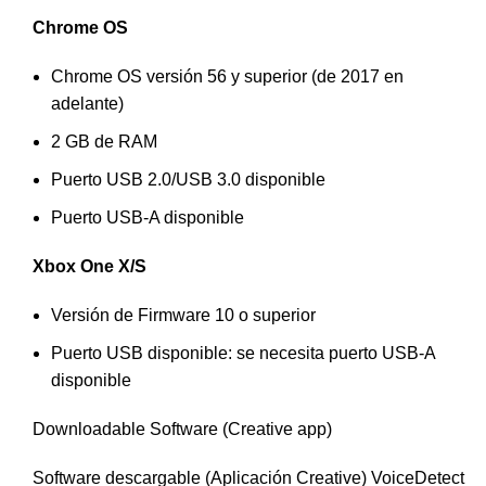
Chrome OS
Chrome OS versión 56 y superior (de 2017 en
adelante)
2 GB de RAM
Puerto USB 2.0/USB 3.0 disponible
Puerto USB-A disponible
Xbox One X/S
Versión de Firmware 10 o superior
Puerto USB disponible: se necesita puerto USB-A
disponible
Downloadable Software (Creative app)
Software descargable (Aplicación Creative) VoiceDetect