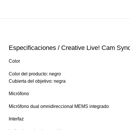
Especificaciones / Creative Live! Cam Sy
Color
Color del producto: negro
Cubierta del objetivo: negra
Micrófono
Micrófono dual omnidireccional MEMS integrado
Interfaz