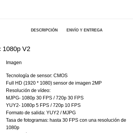
DESCRIPCIÓN
ENVÍO Y ENTREGA
nc 1080p V2
Imagen
Tecnología de sensor: CMOS
Full HD (1920 * 1080) sensor de imagen 2MP
Resolución de vídeo:
MJPG- 1080p 30 FPS / 720p 30 FPS
YUY2- 1080p 5 FPS / 720p 10 FPS
Formato de salida: YUY2 / MJPG
Tasa de fotogramas: hasta 30 FPS con una resolución de
1080p