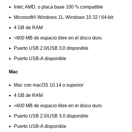
Intel, AMD, o placa base 100 % compatible
Microsoft® Windows 11, Windows 10 32 / 64-bit
4 GB de RAM
>600 MB de espacio libre en el disco duro
Puerto USB 2.0/USB 3.0 disponible
Puerto USB-A disponible
Mac
Mac con macOS 10.14 o superior
4 GB de RAM
>600 MB de espacio libre en el disco duro
Puerto USB 2.0/USB 3.0 disponible
Puerto USB-A disponible