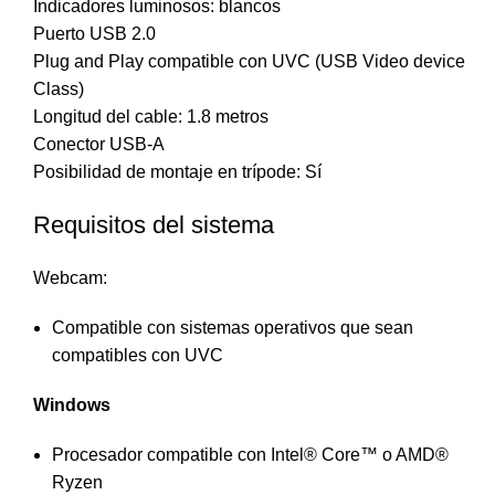
Indicadores luminosos: blancos
Puerto USB 2.0
Plug and Play compatible con UVC (USB Video device
Class)
Longitud del cable: 1.8 metros
Conector USB-A
Posibilidad de montaje en trípode: Sí
Requisitos del sistema
Webcam:
Compatible con sistemas operativos que sean
compatibles con UVC
Windows
Procesador compatible con Intel® Core™ o AMD®
Ryzen